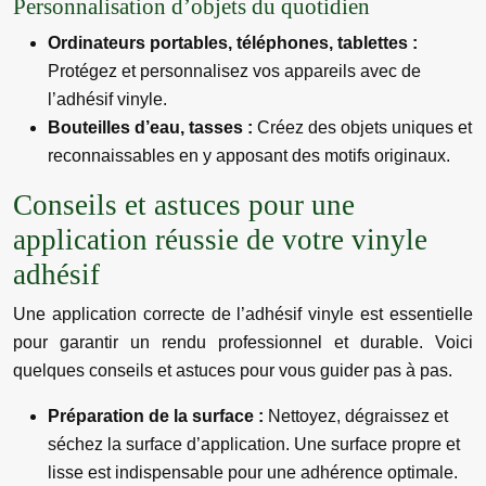
Personnalisation d’objets du quotidien
Ordinateurs portables, téléphones, tablettes :
Protégez et personnalisez vos appareils avec de
l’adhésif vinyle.
Bouteilles d’eau, tasses :
Créez des objets uniques et
reconnaissables en y apposant des motifs originaux.
Conseils et astuces pour une
application réussie de votre vinyle
adhésif
Une application correcte de l’adhésif vinyle est essentielle
pour garantir un rendu professionnel et durable. Voici
quelques conseils et astuces pour vous guider pas à pas.
Préparation de la surface :
Nettoyez, dégraissez et
séchez la surface d’application. Une surface propre et
lisse est indispensable pour une adhérence optimale.