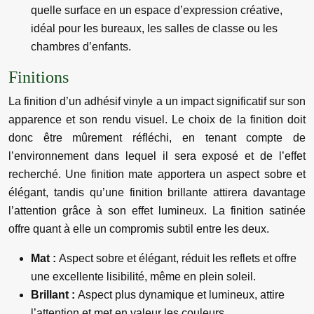
quelle surface en un espace d’expression créative,
idéal pour les bureaux, les salles de classe ou les
chambres d’enfants.
Finitions
La finition d’un adhésif vinyle a un impact significatif sur son
apparence et son rendu visuel. Le choix de la finition doit
donc être mûrement réfléchi, en tenant compte de
l’environnement dans lequel il sera exposé et de l’effet
recherché. Une finition mate apportera un aspect sobre et
élégant, tandis qu’une finition brillante attirera davantage
l’attention grâce à son effet lumineux. La finition satinée
offre quant à elle un compromis subtil entre les deux.
Mat :
Aspect sobre et élégant, réduit les reflets et offre
une excellente lisibilité, même en plein soleil.
Brillant :
Aspect plus dynamique et lumineux, attire
l’attention et met en valeur les couleurs.