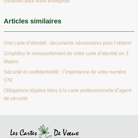
créatives pour votre entreprise
Articles similaires
Une carte d’identité : documents nécessaires pour l’obtenir
Simplifiez le renouvellement de votre carte d’identité en 3
étapes
Sécurité et confidentialité : l’importance de votre numéro
CNI
Obligations légales liées à la carte professionnelle d’agent
de sécurité