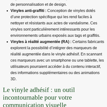
de personnalisation et de design.
Vinyles anti-graffiti :
Conception de vinyles dotés
d’une protection spécifique qui les rend faciles à
nettoyer et résistants aux actes de vandalisme. Ces
vinyles sont particulièrement intéressants pour les
environnements urbains exposés aux tags et graffitis.
Vinyles à réalité augmentée (RA) :
Certains fabricants
explorent la possibilité d’intégrer des marqueurs de
réalité augmentée dans le vinyle adhésif. En scannant
ces marqueurs avec un smartphone ou une tablette, les
utilisateurs pourraient accéder à du contenu interactif,
des informations supplémentaires ou des animations
3D.
Le vinyle adhésif : un outil
incontournable pour votre
communication visuelle