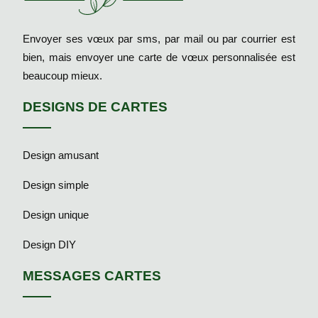
Envoyer ses vœux par sms, par mail ou par courrier est
bien, mais envoyer une carte de vœux personnalisée est
beaucoup mieux.
DESIGNS DE CARTES
Design amusant
Design simple
Design unique
Design DIY
MESSAGES CARTES