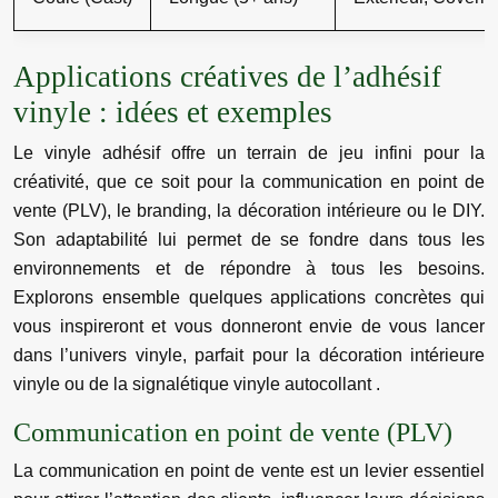
Applications créatives de l’adhésif
vinyle : idées et exemples
Le vinyle adhésif offre un terrain de jeu infini pour la
créativité, que ce soit pour la communication en point de
vente (PLV), le branding, la décoration intérieure ou le DIY.
Son adaptabilité lui permet de se fondre dans tous les
environnements et de répondre à tous les besoins.
Explorons ensemble quelques applications concrètes qui
vous inspireront et vous donneront envie de vous lancer
dans l’univers vinyle, parfait pour la décoration intérieure
vinyle ou de la signalétique vinyle autocollant .
Communication en point de vente (PLV)
La communication en point de vente est un levier essentiel