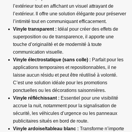
l’extérieur tout en affichant un visuel attrayant de
l’extérieur. Il offre une solution élégante pour préserver
l’intimité tout en communiquant efficacement.
Vinyle transparent :
Idéal pour créer des effets de
superposition ou de transparence, il apporte une
touche d’originalité et de modernité à toute
communication visuelle.
Vinyle électrostatique (sans colle) :
Parfait pour les
applications temporaires et repositionnables, il ne
laisse aucun résidu et peut être réutilisé à volonté.
C’est une solution idéale pour les promotions
ponctuelles ou les décorations saisonnières.
Vinyle réfléchissant :
Essentiel pour une visibilité
accrue la nuit, notamment pour la signalisation de
sécurité, les véhicules d’urgence ou les panneaux
publicitaires situés en bord de route.
Vinyle ardoise/tableau blanc :
Transforme n’importe