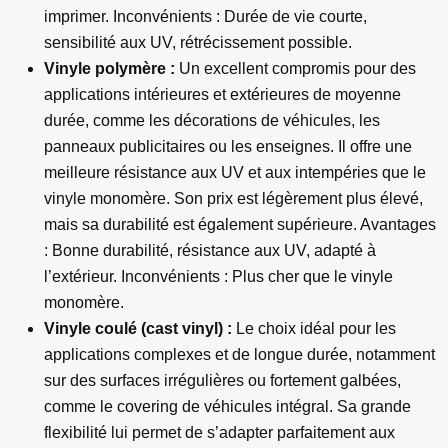
imprimer. Inconvénients : Durée de vie courte,
sensibilité aux UV, rétrécissement possible.
Vinyle polymère :
Un excellent compromis pour des
applications intérieures et extérieures de moyenne
durée, comme les décorations de véhicules, les
panneaux publicitaires ou les enseignes. Il offre une
meilleure résistance aux UV et aux intempéries que le
vinyle monomère. Son prix est légèrement plus élevé,
mais sa durabilité est également supérieure. Avantages
: Bonne durabilité, résistance aux UV, adapté à
l’extérieur. Inconvénients : Plus cher que le vinyle
monomère.
Vinyle coulé (cast vinyl) :
Le choix idéal pour les
applications complexes et de longue durée, notamment
sur des surfaces irrégulières ou fortement galbées,
comme le covering de véhicules intégral. Sa grande
flexibilité lui permet de s’adapter parfaitement aux