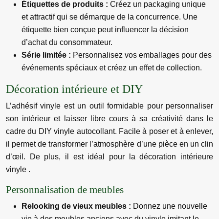
Étiquettes de produits :
Créez un packaging unique
et attractif qui se démarque de la concurrence. Une
étiquette bien conçue peut influencer la décision
d’achat du consommateur.
Série limitée :
Personnalisez vos emballages pour des
événements spéciaux et créez un effet de collection.
Décoration intérieure et DIY
L’adhésif vinyle est un outil formidable pour personnaliser
son intérieur et laisser libre cours à sa créativité dans le
cadre du DIY vinyle autocollant. Facile à poser et à enlever,
il permet de transformer l’atmosphère d’une pièce en un clin
d’œil. De plus, il est idéal pour la décoration intérieure
vinyle .
Personnalisation de meubles
Relooking de vieux meubles :
Donnez une nouvelle
vie à des meubles anciens avec du vinyle imitant le