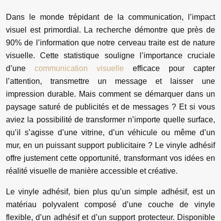
Dans le monde trépidant de la communication, l’impact
visuel est primordial. La recherche démontre que près de
90% de l’information que notre cerveau traite est de nature
visuelle. Cette statistique souligne l’importance cruciale
d’une
communication visuelle
efficace pour capter
l’attention, transmettre un message et laisser une
impression durable. Mais comment se démarquer dans un
paysage saturé de publicités et de messages ? Et si vous
aviez la possibilité de transformer n’importe quelle surface,
qu’il s’agisse d’une vitrine, d’un véhicule ou même d’un
mur, en un puissant support publicitaire ? Le vinyle adhésif
offre justement cette opportunité, transformant vos idées en
réalité visuelle de manière accessible et créative.
Le vinyle adhésif, bien plus qu’un simple adhésif, est un
matériau polyvalent composé d’une couche de vinyle
flexible, d’un adhésif et d’un support protecteur. Disponible