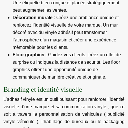
Une étiquette bien conçue et placée stratégiquement
peut augmenter les ventes.
Décoration murale :
Créez une ambiance unique et
renforcez l’identité visuelle de votre marque. Un mur
décoré avec du vinyle adhésif peut transformer
l’atmosphère d’un magasin et créer une expérience
mémorable pour les clients.
Floor graphics :
Guidez vos clients, créez un effet de
surprise ou indiquez la distance de sécurité. Les floor
graphics offrent une opportunité unique de
communiquer de manière créative et originale.
Branding et identité visuelle
L’adhésif vinyle est un outil puissant pour renforcer l’identité
visuelle d’une marque et sa communication vinyle , que ce
soit à travers la personnalisation de véhicules ( publicité
vinyle véhicule ), l’habillage de bureaux ou le packaging