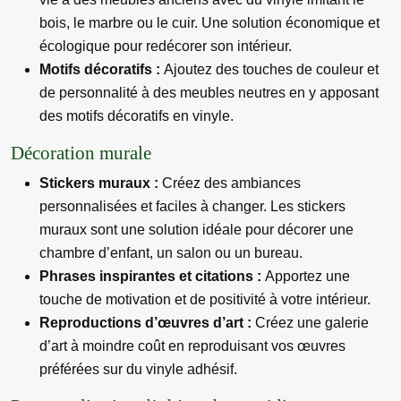
bois, le marbre ou le cuir. Une solution économique et
écologique pour redécorer son intérieur.
Motifs décoratifs :
Ajoutez des touches de couleur et
de personnalité à des meubles neutres en y apposant
des motifs décoratifs en vinyle.
Décoration murale
Stickers muraux :
Créez des ambiances
personnalisées et faciles à changer. Les stickers
muraux sont une solution idéale pour décorer une
chambre d’enfant, un salon ou un bureau.
Phrases inspirantes et citations :
Apportez une
touche de motivation et de positivité à votre intérieur.
Reproductions d’œuvres d’art :
Créez une galerie
d’art à moindre coût en reproduisant vos œuvres
préférées sur du vinyle adhésif.