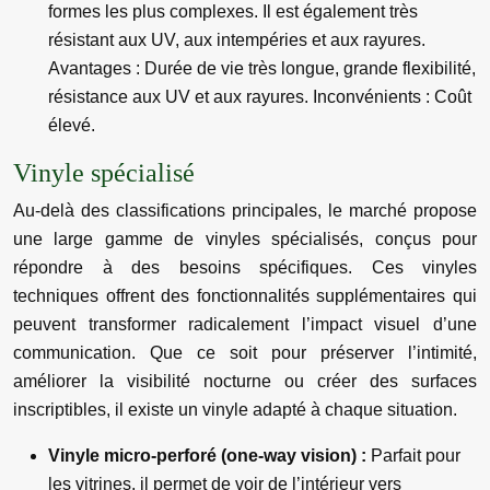
formes les plus complexes. Il est également très
résistant aux UV, aux intempéries et aux rayures.
Avantages : Durée de vie très longue, grande flexibilité,
résistance aux UV et aux rayures. Inconvénients : Coût
élevé.
Vinyle spécialisé
Au-delà des classifications principales, le marché propose
une large gamme de vinyles spécialisés, conçus pour
répondre à des besoins spécifiques. Ces vinyles
techniques offrent des fonctionnalités supplémentaires qui
peuvent transformer radicalement l’impact visuel d’une
communication. Que ce soit pour préserver l’intimité,
améliorer la visibilité nocturne ou créer des surfaces
inscriptibles, il existe un vinyle adapté à chaque situation.
Vinyle micro-perforé (one-way vision) :
Parfait pour
les vitrines, il permet de voir de l’intérieur vers