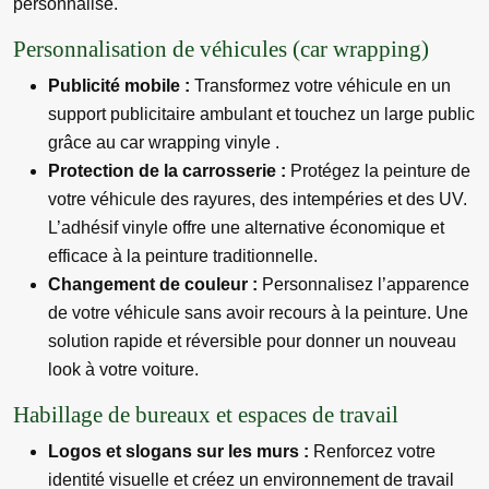
personnalisé.
Personnalisation de véhicules (car wrapping)
Publicité mobile :
Transformez votre véhicule en un
support publicitaire ambulant et touchez un large public
grâce au car wrapping vinyle .
Protection de la carrosserie :
Protégez la peinture de
votre véhicule des rayures, des intempéries et des UV.
L’adhésif vinyle offre une alternative économique et
efficace à la peinture traditionnelle.
Changement de couleur :
Personnalisez l’apparence
de votre véhicule sans avoir recours à la peinture. Une
solution rapide et réversible pour donner un nouveau
look à votre voiture.
Habillage de bureaux et espaces de travail
Logos et slogans sur les murs :
Renforcez votre
identité visuelle et créez un environnement de travail