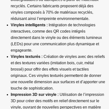
recyclés. Certains fabricants proposent déjà des
vinyles composés à 70% de matériaux recyclés,
réduisant ainsi l’empreinte environnementale.
Vinyles intelligents :
Intégration de technologies
interactives, comme des QR codes intégrés
directement dans le vinyle ou des éléments lumineux
(LEDs) pour une communication plus dynamique et
engageante.
Vinyles texturés :
Création de vinyles avec des reliefs
et des textures variées (imitation bois, cuir, métal
brossé) pour offrir des effets visuels et tactiles
originaux. Ces vinyles texturés permettent de donner
une nouvelle dimension aux surfaces et d’apporter une
touche de sophistication.
Impression 3D sur vinyle :
Utilisation de l’impression
3D pour créer des motifs en relief directement sur le
vinyle, ouvrant de nouvelles perspectives en matière