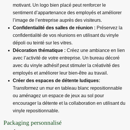
motivant. Un logo bien placé peut renforcer le
sentiment d’appartenance des employés et améliorer
l’image de l’entreprise auprès des visiteurs.
Confidentialité des salles de réunion :
Préservez la
confidentialité de vos réunions en utilisant du vinyle
dépoli ou teinté sur les vitres.
Décoration thématique :
Créez une ambiance en lien
avec l’activité de votre entreprise. Un bureau décoré
avec du vinyle adhésif peut stimuler la créativité des
employés et améliorer leur bien-être au travail.
Créer des espaces de détente ludiques:
Transformez un mur en tableau blanc repositionnable
ou aménagez un espace de jeux au sol pour
encourager la détente et la collaboration en utilisant du
vinyle repositionnable.
Packaging personnalisé