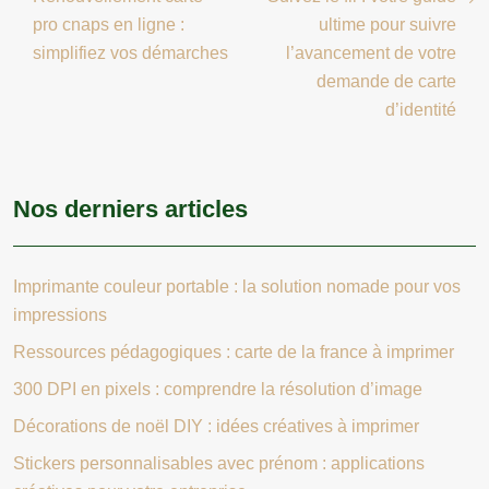
pro cnaps en ligne :
ultime pour suivre
simplifiez vos démarches
l’avancement de votre
demande de carte
d’identité
Nos derniers articles
Imprimante couleur portable : la solution nomade pour vos
impressions
Ressources pédagogiques : carte de la france à imprimer
300 DPI en pixels : comprendre la résolution d’image
Décorations de noël DIY : idées créatives à imprimer
Stickers personnalisables avec prénom : applications