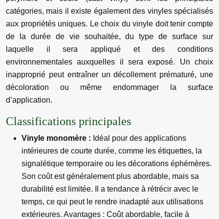
catégories, mais il existe également des vinyles spécialisés
aux propriétés uniques. Le choix du vinyle doit tenir compte
de la durée de vie souhaitée, du type de surface sur
laquelle il sera appliqué et des conditions
environnementales auxquelles il sera exposé. Un choix
inapproprié peut entraîner un décollement prématuré, une
décoloration ou même endommager la surface
d’application.
Classifications principales
Vinyle monomère :
Idéal pour des applications
intérieures de courte durée, comme les étiquettes, la
signalétique temporaire ou les décorations éphémères.
Son coût est généralement plus abordable, mais sa
durabilité est limitée. Il a tendance à rétrécir avec le
temps, ce qui peut le rendre inadapté aux utilisations
extérieures. Avantages : Coût abordable, facile à