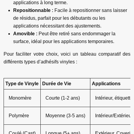
applications à long terme.
Repositionnable :
Facile à repositionner sans laisser
de résidus, parfait pour les débutants ou les
applications nécessitant des ajustements.
Amovible :
Peut être retiré sans endommager la
surface, idéal pour les applications temporaires.
Pour faciliter votre choix, voici un tableau comparatif des
différents types d’adhésifs vinyles :
Type de Vinyle
Durée de Vie
Applications
Monomère
Courte (1-2 ans)
Intérieur, étiquett
Polymère
Moyenne (3-5 ans)
Intérieur/Extérieu
Coulé (Cast)
Longue (5+ ans)
Extérieur, Coveri