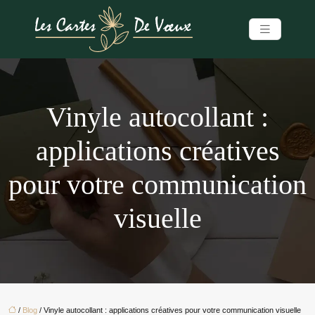
Vinyle autocollant :
applications créatives
pour votre communication
visuelle
/
Blog
/ Vinyle autocollant : applications créatives pour votre communication visuelle