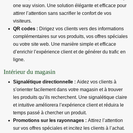
one way vision. Une solution élégante et efficace pour
attirer l’attention sans sacrifier le confort de vos
visiteurs.
QR codes :
Dirigez vos clients vers des informations
complémentaires sur vos produits, vos offres spéciales
ou votre site web. Une manière simple et efficace
d’enrichir l’expérience client et de générer du trafic en
ligne.
Intérieur du magasin
Signalétique directionnelle :
Aidez vos clients à
s’orienter facilement dans votre magasin et à trouver
les produits qu’ils recherchent. Une signalétique claire
et intuitive améliorera l’expérience client et réduira le
temps passé à chercher un produit.
Promotions sur les rayonnages :
Attirez l’attention
sur vos offres spéciales et incitez les clients à l’achat.