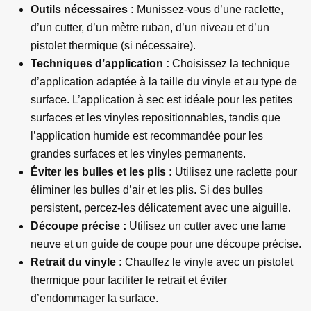
Outils nécessaires :
Munissez-vous d’une raclette,
d’un cutter, d’un mètre ruban, d’un niveau et d’un
pistolet thermique (si nécessaire).
Techniques d’application :
Choisissez la technique
d’application adaptée à la taille du vinyle et au type de
surface. L’application à sec est idéale pour les petites
surfaces et les vinyles repositionnables, tandis que
l’application humide est recommandée pour les
grandes surfaces et les vinyles permanents.
Éviter les bulles et les plis :
Utilisez une raclette pour
éliminer les bulles d’air et les plis. Si des bulles
persistent, percez-les délicatement avec une aiguille.
Découpe précise :
Utilisez un cutter avec une lame
neuve et un guide de coupe pour une découpe précise.
Retrait du vinyle :
Chauffez le vinyle avec un pistolet
thermique pour faciliter le retrait et éviter
d’endommager la surface.