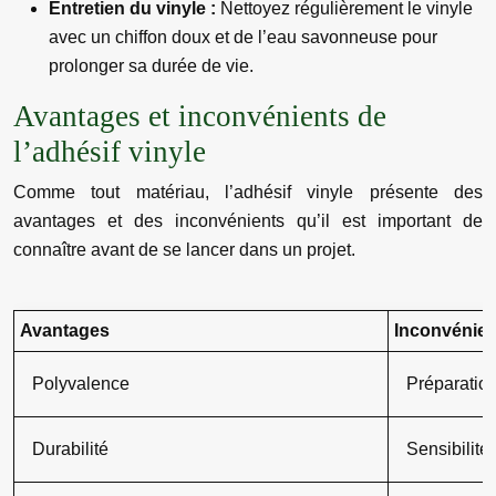
Entretien du vinyle :
Nettoyez régulièrement le vinyle
avec un chiffon doux et de l’eau savonneuse pour
prolonger sa durée de vie.
Avantages et inconvénients de
l’adhésif vinyle
Comme tout matériau, l’adhésif vinyle présente des
avantages et des inconvénients qu’il est important de
connaître avant de se lancer dans un projet.
Avantages
Inconvénien
Polyvalence
Préparation
Durabilité
Sensibilité