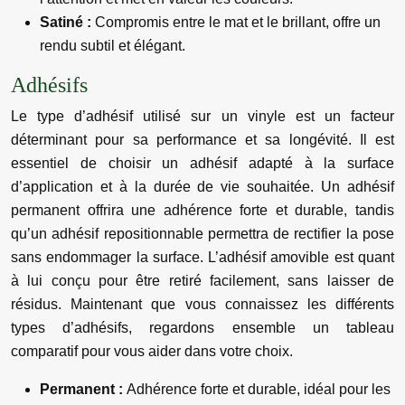
Satiné :
Compromis entre le mat et le brillant, offre un
rendu subtil et élégant.
Adhésifs
Le type d’adhésif utilisé sur un vinyle est un facteur
déterminant pour sa performance et sa longévité. Il est
essentiel de choisir un adhésif adapté à la surface
d’application et à la durée de vie souhaitée. Un adhésif
permanent offrira une adhérence forte et durable, tandis
qu’un adhésif repositionnable permettra de rectifier la pose
sans endommager la surface. L’adhésif amovible est quant
à lui conçu pour être retiré facilement, sans laisser de
résidus. Maintenant que vous connaissez les différents
types d’adhésifs, regardons ensemble un tableau
comparatif pour vous aider dans votre choix.
Permanent :
Adhérence forte et durable, idéal pour les