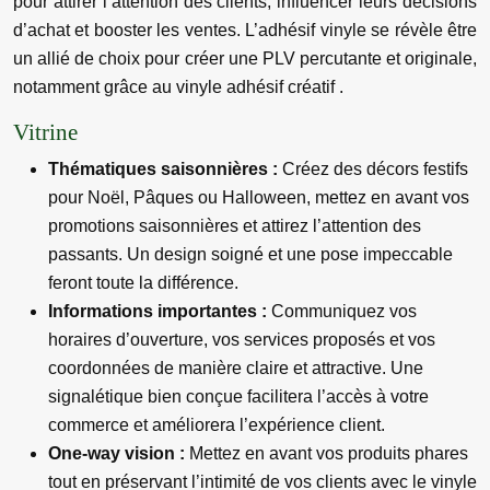
pour attirer l’attention des clients, influencer leurs décisions
d’achat et booster les ventes. L’adhésif vinyle se révèle être
un allié de choix pour créer une PLV percutante et originale,
notamment grâce au vinyle adhésif créatif .
Vitrine
Thématiques saisonnières :
Créez des décors festifs
pour Noël, Pâques ou Halloween, mettez en avant vos
promotions saisonnières et attirez l’attention des
passants. Un design soigné et une pose impeccable
feront toute la différence.
Informations importantes :
Communiquez vos
horaires d’ouverture, vos services proposés et vos
coordonnées de manière claire et attractive. Une
signalétique bien conçue facilitera l’accès à votre
commerce et améliorera l’expérience client.
One-way vision :
Mettez en avant vos produits phares
tout en préservant l’intimité de vos clients avec le vinyle