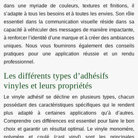
dans une myriade de couleurs, textures et finitions, il
s’adapte à tous les besoins et à toutes les envies. Son rôle
essentiel dans la communication visuelle réside dans sa
capacité à véhiculer des messages de manière impactante,
à renforcer l’identité d’une marque et à créer des ambiances
uniques. Nous vous fournirons également des conseils
pratiques pour une application réussie et un rendu
professionnel.
Les différents types d’adhésifs
vinyles et leurs propriétés
Le vinyle adhésif se décline en plusieurs types, chacun
possédant des caractéristiques spécifiques qui le rendent
plus adapté à certaines applications qu’à d’autres.
Comprendre ces différences est essentiel pour faire le bon
choix et garantir un résultat optimal. Le vinyle monomère,
polymère et coulé (cast vinyl) sont les principales