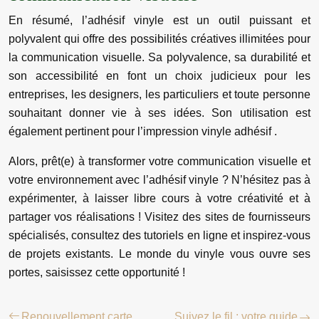
En résumé, l’adhésif vinyle est un outil puissant et
polyvalent qui offre des possibilités créatives illimitées pour
la communication visuelle. Sa polyvalence, sa durabilité et
son accessibilité en font un choix judicieux pour les
entreprises, les designers, les particuliers et toute personne
souhaitant donner vie à ses idées. Son utilisation est
également pertinent pour l’impression vinyle adhésif .
Alors, prêt(e) à transformer votre communication visuelle et
votre environnement avec l’adhésif vinyle ? N’hésitez pas à
expérimenter, à laisser libre cours à votre créativité et à
partager vos réalisations ! Visitez des sites de fournisseurs
spécialisés, consultez des tutoriels en ligne et inspirez-vous
de projets existants. Le monde du vinyle vous ouvre ses
portes, saisissez cette opportunité !
Renouvellement carte
Suivez le fil : votre guide