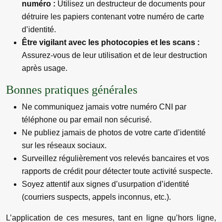
numéro :
Utilisez un destructeur de documents pour
détruire les papiers contenant votre numéro de carte
d’identité.
Être vigilant avec les photocopies et les scans :
Assurez-vous de leur utilisation et de leur destruction
après usage.
Bonnes pratiques générales
Ne communiquez jamais votre numéro CNI par
téléphone ou par email non sécurisé.
Ne publiez jamais de photos de votre carte d’identité
sur les réseaux sociaux.
Surveillez régulièrement vos relevés bancaires et vos
rapports de crédit pour détecter toute activité suspecte.
Soyez attentif aux signes d’usurpation d’identité
(courriers suspects, appels inconnus, etc.).
L’application de ces mesures, tant en ligne qu’hors ligne,