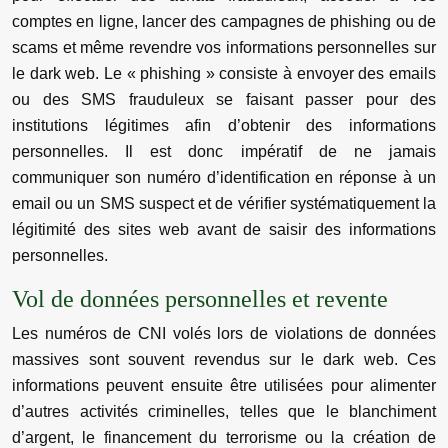
comptes en ligne, lancer des campagnes de phishing ou de
scams et même revendre vos informations personnelles sur
le dark web. Le « phishing » consiste à envoyer des emails
ou des SMS frauduleux se faisant passer pour des
institutions légitimes afin d’obtenir des informations
personnelles. Il est donc impératif de ne jamais
communiquer son numéro d’identification en réponse à un
email ou un SMS suspect et de vérifier systématiquement la
légitimité des sites web avant de saisir des informations
personnelles.
Vol de données personnelles et revente
Les numéros de CNI volés lors de violations de données
massives sont souvent revendus sur le dark web. Ces
informations peuvent ensuite être utilisées pour alimenter
d’autres activités criminelles, telles que le blanchiment
d’argent, le financement du terrorisme ou la création de