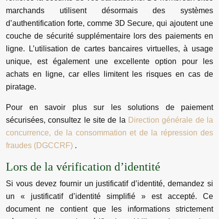
marchands utilisent désormais des systèmes
d’authentification forte, comme 3D Secure, qui ajoutent une
couche de sécurité supplémentaire lors des paiements en
ligne. L’utilisation de cartes bancaires virtuelles, à usage
unique, est également une excellente option pour les
achats en ligne, car elles limitent les risques en cas de
piratage.
Pour en savoir plus sur les solutions de paiement
sécurisées, consultez le site de la
Direction générale de la
concurrence, de la consommation et de la répression des
fraudes (DGCCRF)
.
Lors de la vérification d’identité
Si vous devez fournir un justificatif d’identité, demandez si
un « justificatif d’identité simplifié » est accepté. Ce
document ne contient que les informations strictement