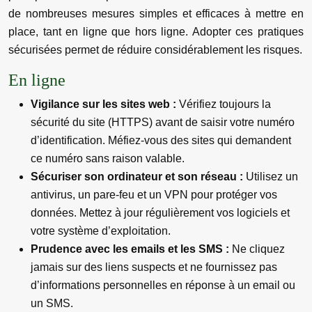
de nombreuses mesures simples et efficaces à mettre en
place, tant en ligne que hors ligne. Adopter ces pratiques
sécurisées permet de réduire considérablement les risques.
En ligne
Vigilance sur les sites web :
Vérifiez toujours la
sécurité du site (HTTPS) avant de saisir votre numéro
d’identification. Méfiez-vous des sites qui demandent
ce numéro sans raison valable.
Sécuriser son ordinateur et son réseau :
Utilisez un
antivirus, un pare-feu et un VPN pour protéger vos
données. Mettez à jour régulièrement vos logiciels et
votre système d’exploitation.
Prudence avec les emails et les SMS :
Ne cliquez
jamais sur des liens suspects et ne fournissez pas
d’informations personnelles en réponse à un email ou
un SMS.