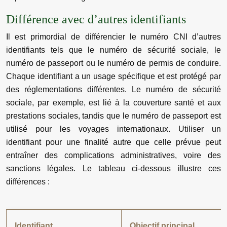
Différence avec d’autres identifiants
Il est primordial de différencier le numéro CNI d’autres
identifiants tels que le numéro de sécurité sociale, le
numéro de passeport ou le numéro de permis de conduire.
Chaque identifiant a un usage spécifique et est protégé par
des réglementations différentes. Le numéro de sécurité
sociale, par exemple, est lié à la couverture santé et aux
prestations sociales, tandis que le numéro de passeport est
utilisé pour les voyages internationaux. Utiliser un
identifiant pour une finalité autre que celle prévue peut
entraîner des complications administratives, voire des
sanctions légales. Le tableau ci-dessous illustre ces
différences :
Identifiant
Objectif principal