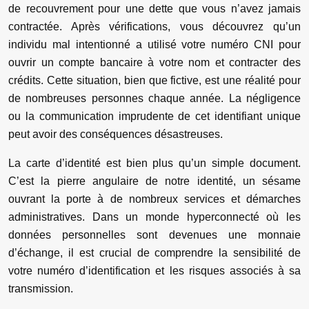
de recouvrement pour une dette que vous n’avez jamais
contractée. Après vérifications, vous découvrez qu’un
individu mal intentionné a utilisé votre numéro CNI pour
ouvrir un compte bancaire à votre nom et contracter des
crédits. Cette situation, bien que fictive, est une réalité pour
de nombreuses personnes chaque année. La négligence
ou la communication imprudente de cet identifiant unique
peut avoir des conséquences désastreuses.
La carte d’identité est bien plus qu’un simple document.
C’est la pierre angulaire de notre identité, un sésame
ouvrant la porte à de nombreux services et démarches
administratives. Dans un monde hyperconnecté où les
données personnelles sont devenues une monnaie
d’échange, il est crucial de comprendre la sensibilité de
votre numéro d’identification et les risques associés à sa
transmission.