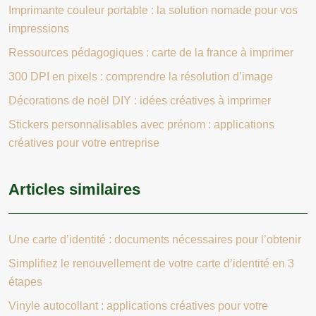
Imprimante couleur portable : la solution nomade pour vos
impressions
Ressources pédagogiques : carte de la france à imprimer
300 DPI en pixels : comprendre la résolution d’image
Décorations de noël DIY : idées créatives à imprimer
Stickers personnalisables avec prénom : applications
créatives pour votre entreprise
Articles similaires
Une carte d’identité : documents nécessaires pour l’obtenir
Simplifiez le renouvellement de votre carte d’identité en 3
étapes
Vinyle autocollant : applications créatives pour votre