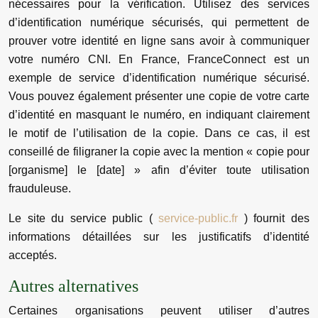
nécessaires pour la vérification. Utilisez des services
d’identification numérique sécurisés, qui permettent de
prouver votre identité en ligne sans avoir à communiquer
votre numéro CNI. En France, FranceConnect est un
exemple de service d’identification numérique sécurisé.
Vous pouvez également présenter une copie de votre carte
d’identité en masquant le numéro, en indiquant clairement
le motif de l’utilisation de la copie. Dans ce cas, il est
conseillé de filigraner la copie avec la mention « copie pour
[organisme] le [date] » afin d’éviter toute utilisation
frauduleuse.
Le site du service public (
service-public.fr
) fournit des
informations détaillées sur les justificatifs d’identité
acceptés.
Autres alternatives
Certaines organisations peuvent utiliser d’autres