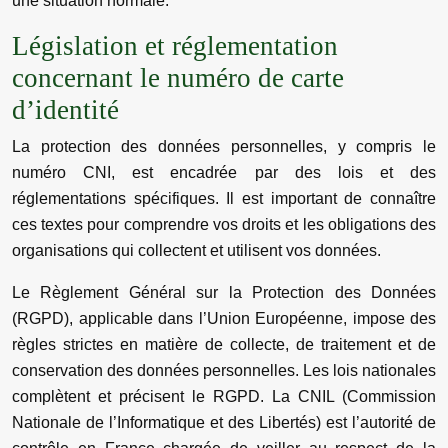
une situation normale.
Législation et réglementation
concernant le numéro de carte
d’identité
La protection des données personnelles, y compris le
numéro CNI, est encadrée par des lois et des
réglementations spécifiques. Il est important de connaître
ces textes pour comprendre vos droits et les obligations des
organisations qui collectent et utilisent vos données.
Le Règlement Général sur la Protection des Données
(RGPD), applicable dans l’Union Européenne, impose des
règles strictes en matière de collecte, de traitement et de
conservation des données personnelles. Les lois nationales
complètent et précisent le RGPD. La CNIL (Commission
Nationale de l’Informatique et des Libertés) est l’autorité de