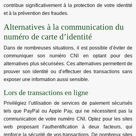
contribue significativement à la protection de votre identité
et à la prévention des fraudes.
Alternatives à la communication du
numéro de carte d’identité
Dans de nombreuses situations, il est possible d’éviter de
communiquer son numéro CNI en optant pour des
alternatives plus sécurisées. Ces alternatives permettent de
prouver son identité ou d’effectuer des transactions sans
exposer une information aussi sensible.
Lors de transactions en ligne
Privilégiez l’utilisation de services de paiement sécurisés
tels que PayPal ou Apple Pay, qui ne nécessitent pas la
communication de votre numéro CNI. Optez pour les sites
web proposant l’authentification à deux facteurs, qui
renforce la sécurité de vos transactions. De nombreux sites