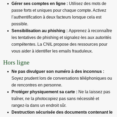
Gérer ses comptes en ligne :
Utilisez des mots de
passe forts et uniques pour chaque compte. Activez
l’authentification à deux facteurs lorsque cela est
possible.
Sensibilisation au phishing :
Apprenez à reconnaître
les tentatives de phishing et signalez-les aux autorités
compétentes. La CNIL propose des ressources pour
vous aider à identifier les emails frauduleux.
Hors ligne
Ne pas divulguer son numéro à des inconnus :
Soyez prudent lors de conversations téléphoniques ou
de rencontres en personne.
Protéger physiquement sa carte :
Ne la laissez pas
traîner, ne la photocopiez pas sans nécessité et
rangez-la dans un endroit sûr.
Destruction sécurisée des documents contenant le