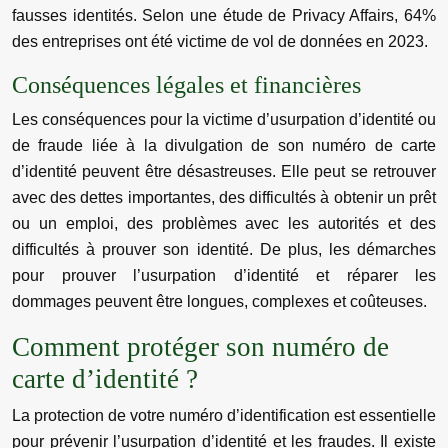
fausses identités. Selon une étude de Privacy Affairs, 64%
des entreprises ont été victime de vol de données en 2023.
Conséquences légales et financières
Les conséquences pour la victime d’usurpation d’identité ou
de fraude liée à la divulgation de son numéro de carte
d’identité peuvent être désastreuses. Elle peut se retrouver
avec des dettes importantes, des difficultés à obtenir un prêt
ou un emploi, des problèmes avec les autorités et des
difficultés à prouver son identité. De plus, les démarches
pour prouver l’usurpation d’identité et réparer les
dommages peuvent être longues, complexes et coûteuses.
Comment protéger son numéro de
carte d’identité ?
La protection de votre numéro d’identification est essentielle
pour prévenir l’usurpation d’identité et les fraudes. Il existe