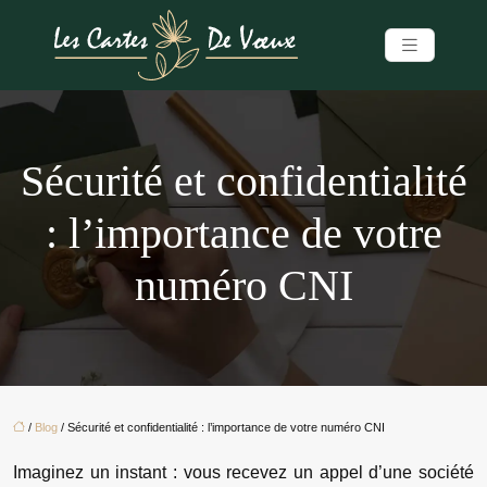
Sécurité et confidentialité
: l’importance de votre
numéro CNI
/
Blog
/ Sécurité et confidentialité : l’importance de votre numéro CNI
Imaginez un instant : vous recevez un appel d’une société