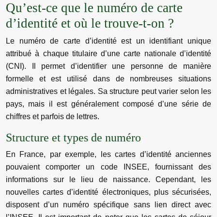
Qu’est-ce que le numéro de carte
d’identité et où le trouve-t-on ?
Le numéro de carte d’identité est un identifiant unique
attribué à chaque titulaire d’une carte nationale d’identité
(CNI). Il permet d’identifier une personne de manière
formelle et est utilisé dans de nombreuses situations
administratives et légales. Sa structure peut varier selon les
pays, mais il est généralement composé d’une série de
chiffres et parfois de lettres.
Structure et types de numéro
En France, par exemple, les cartes d’identité anciennes
pouvaient comporter un code INSEE, fournissant des
informations sur le lieu de naissance. Cependant, les
nouvelles cartes d’identité électroniques, plus sécurisées,
disposent d’un numéro spécifique sans lien direct avec