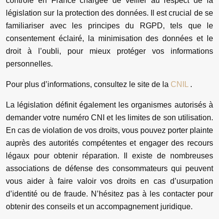
contrôle en France chargée de veiller au respect de la
législation sur la protection des données. Il est crucial de se
familiariser avec les principes du RGPD, tels que le
consentement éclairé, la minimisation des données et le
droit à l’oubli, pour mieux protéger vos informations
personnelles.
Pour plus d’informations, consultez le site de la
CNIL
.
La législation définit également les organismes autorisés à
demander votre numéro CNI et les limites de son utilisation.
En cas de violation de vos droits, vous pouvez porter plainte
auprès des autorités compétentes et engager des recours
légaux pour obtenir réparation. Il existe de nombreuses
associations de défense des consommateurs qui peuvent
vous aider à faire valoir vos droits en cas d’usurpation
d’identité ou de fraude. N’hésitez pas à les contacter pour
obtenir des conseils et un accompagnement juridique.