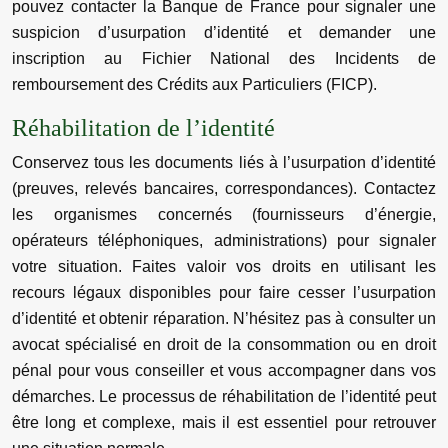
pouvez contacter la Banque de France pour signaler une
suspicion d’usurpation d’identité et demander une
inscription au Fichier National des Incidents de
remboursement des Crédits aux Particuliers (FICP).
Réhabilitation de l’identité
Conservez tous les documents liés à l’usurpation d’identité
(preuves, relevés bancaires, correspondances). Contactez
les organismes concernés (fournisseurs d’énergie,
opérateurs téléphoniques, administrations) pour signaler
votre situation. Faites valoir vos droits en utilisant les
recours légaux disponibles pour faire cesser l’usurpation
d’identité et obtenir réparation. N’hésitez pas à consulter un
avocat spécialisé en droit de la consommation ou en droit
pénal pour vous conseiller et vous accompagner dans vos
démarches. Le processus de réhabilitation de l’identité peut
être long et complexe, mais il est essentiel pour retrouver