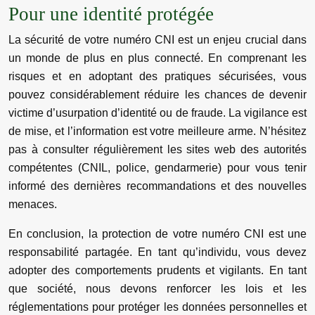
Pour une identité protégée
La sécurité de votre numéro CNI est un enjeu crucial dans
un monde de plus en plus connecté. En comprenant les
risques et en adoptant des pratiques sécurisées, vous
pouvez considérablement réduire les chances de devenir
victime d’usurpation d’identité ou de fraude. La vigilance est
de mise, et l’information est votre meilleure arme. N’hésitez
pas à consulter régulièrement les sites web des autorités
compétentes (CNIL, police, gendarmerie) pour vous tenir
informé des dernières recommandations et des nouvelles
menaces.
En conclusion, la protection de votre numéro CNI est une
responsabilité partagée. En tant qu’individu, vous devez
adopter des comportements prudents et vigilants. En tant
que société, nous devons renforcer les lois et les
réglementations pour protéger les données personnelles et