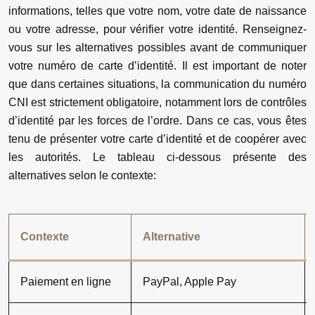
informations, telles que votre nom, votre date de naissance
ou votre adresse, pour vérifier votre identité. Renseignez-
vous sur les alternatives possibles avant de communiquer
votre numéro de carte d’identité. Il est important de noter
que dans certaines situations, la communication du numéro
CNI est strictement obligatoire, notamment lors de contrôles
d’identité par les forces de l’ordre. Dans ce cas, vous êtes
tenu de présenter votre carte d’identité et de coopérer avec
les autorités. Le tableau ci-dessous présente des
alternatives selon le contexte:
Contexte
Alternative
Paiement en ligne
PayPal, Apple Pay