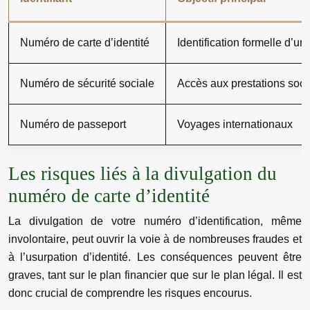
Numéro de carte d’identité
Identification formelle d’u
Numéro de sécurité sociale
Accès aux prestations socia
Numéro de passeport
Voyages internationaux
Les risques liés à la divulgation du
numéro de carte d’identité
La divulgation de votre numéro d’identification, même
involontaire, peut ouvrir la voie à de nombreuses fraudes et
à l’usurpation d’identité. Les conséquences peuvent être
graves, tant sur le plan financier que sur le plan légal. Il est
donc crucial de comprendre les risques encourus.