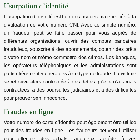
Usurpation d’identité
L’usurpation d’identité est l’un des risques majeurs liés à la
divulgation de votre numéro CNI. Avec ce simple numéro,
un fraudeur peut se faire passer pour vous auprès de
différentes organisations, ouvrir des comptes bancaires
frauduleux, souscrire à des abonnements, obtenir des prêts
à votre nom et même commettre des crimes. Les banques,
les opérateurs téléphoniques et les administrations sont
particulièrement vulnérables à ce type de fraude. La victime
se retrouve alors confrontée à des dettes qu’elle n’a jamais
contractées, à des poursuites judiciaires et à des difficultés
pour prouver son innocence.
Fraudes en ligne
Votre numéro de carte d’identité peut également être utilisé
pour des fraudes en ligne. Les fraudeurs peuvent l’utiliser
pour effectuer des achats frauduleux, accéder à vos