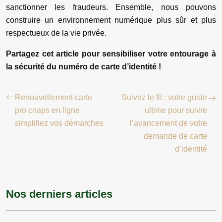
sanctionner les fraudeurs. Ensemble, nous pouvons
construire un environnement numérique plus sûr et plus
respectueux de la vie privée.
Partagez cet article pour sensibiliser votre entourage à
la sécurité du numéro de carte d’identité !
Renouvellement carte
Suivez le fil : votre guide
pro cnaps en ligne :
ultime pour suivre
simplifiez vos démarches
l’avancement de votre
demande de carte
d’identité
Nos derniers articles