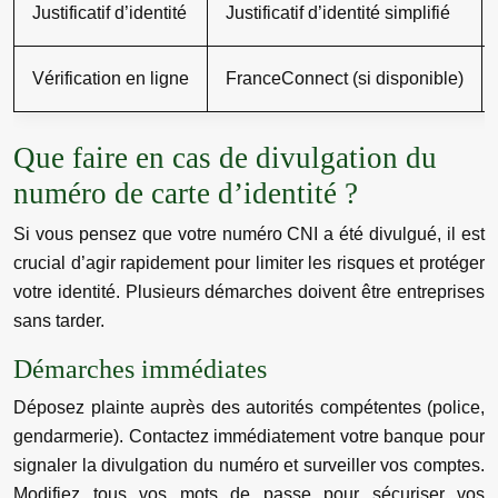
Justificatif d’identité
Justificatif d’identité simplifié
Vérification en ligne
FranceConnect (si disponible)
Que faire en cas de divulgation du
numéro de carte d’identité ?
Si vous pensez que votre numéro CNI a été divulgué, il est
crucial d’agir rapidement pour limiter les risques et protéger
votre identité. Plusieurs démarches doivent être entreprises
sans tarder.
Démarches immédiates
Déposez plainte auprès des autorités compétentes (police,
gendarmerie). Contactez immédiatement votre banque pour
signaler la divulgation du numéro et surveiller vos comptes.
Modifiez tous vos mots de passe pour sécuriser vos