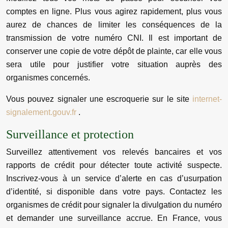
comptes en ligne. Plus vous agirez rapidement, plus vous
aurez de chances de limiter les conséquences de la
transmission de votre numéro CNI. Il est important de
conserver une copie de votre dépôt de plainte, car elle vous
sera utile pour justifier votre situation auprès des
organismes concernés.
Vous pouvez signaler une escroquerie sur le site
internet-
signalement.gouv.fr
.
Surveillance et protection
Surveillez attentivement vos relevés bancaires et vos
rapports de crédit pour détecter toute activité suspecte.
Inscrivez-vous à un service d’alerte en cas d’usurpation
d’identité, si disponible dans votre pays. Contactez les
organismes de crédit pour signaler la divulgation du numéro
et demander une surveillance accrue. En France, vous