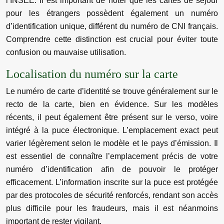
l’INSEE. Il est important de noter que les cartes de séjour
pour les étrangers possèdent également un numéro
d’identification unique, différent du numéro de CNI français.
Comprendre cette distinction est crucial pour éviter toute
confusion ou mauvaise utilisation.
Localisation du numéro sur la carte
Le numéro de carte d’identité se trouve généralement sur le
recto de la carte, bien en évidence. Sur les modèles
récents, il peut également être présent sur le verso, voire
intégré à la puce électronique. L’emplacement exact peut
varier légèrement selon le modèle et le pays d’émission. Il
est essentiel de connaître l’emplacement précis de votre
numéro d’identification afin de pouvoir le protéger
efficacement. L’information inscrite sur la puce est protégée
par des protocoles de sécurité renforcés, rendant son accès
plus difficile pour les fraudeurs, mais il est néanmoins
important de rester vigilant.