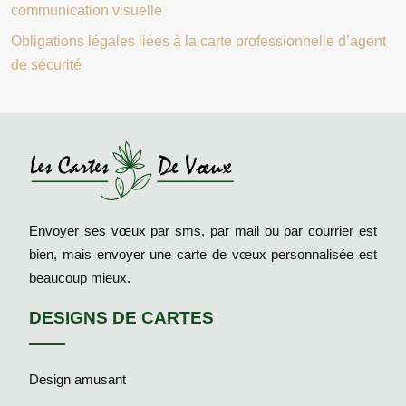
communication visuelle
Obligations légales liées à la carte professionnelle d’agent
de sécurité
Envoyer ses vœux par sms, par mail ou par courrier est
bien, mais envoyer une carte de vœux personnalisée est
beaucoup mieux.
DESIGNS DE CARTES
Design amusant