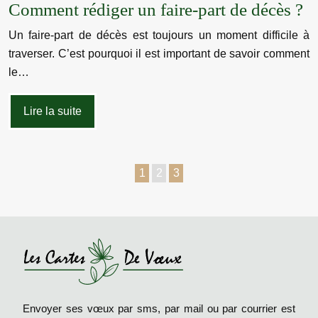
Comment rédiger un faire-part de décès ?
Un faire-part de décès est toujours un moment difficile à
traverser. C’est pourquoi il est important de savoir comment
le…
Lire la suite
1
2
3
Envoyer ses vœux par sms, par mail ou par courrier est