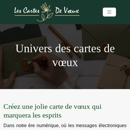
Univers des cartes de
vœux
Créez une jolie carte de vœux qui
marquera les esprits
Dans notre ère numérique, où les messages électroniques