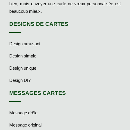
bien, mais envoyer une carte de vœux personnalisée est
beaucoup mieux.
DESIGNS DE CARTES
Design amusant
Design simple
Design unique
Design DIY
MESSAGES CARTES
Message drôle
Message original