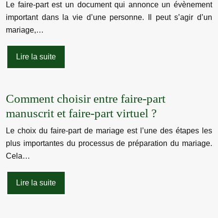
Le faire-part est un document qui annonce un évènement
important dans la vie d’une personne. Il peut s’agir d’un
mariage,…
Lire la suite
Comment choisir entre faire-part
manuscrit et faire-part virtuel ?
Le choix du faire-part de mariage est l’une des étapes les
plus importantes du processus de préparation du mariage.
Cela…
Lire la suite