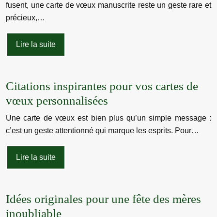
fusent, une carte de vœux manuscrite reste un geste rare et
précieux,…
Lire la suite
Citations inspirantes pour vos cartes de
vœux personnalisées
Une carte de vœux est bien plus qu’un simple message :
c’est un geste attentionné qui marque les esprits. Pour…
Lire la suite
Idées originales pour une fête des mères
inoubliable