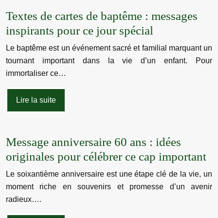
Textes de cartes de baptême : messages
inspirants pour ce jour spécial
Le baptême est un événement sacré et familial marquant un
tournant important dans la vie d’un enfant. Pour
immortaliser ce…
Lire la suite
Message anniversaire 60 ans : idées
originales pour célébrer ce cap important
Le soixantième anniversaire est une étape clé de la vie, un
moment riche en souvenirs et promesse d’un avenir
radieux….