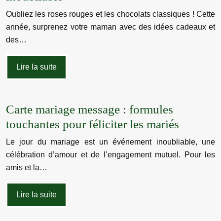
Oubliez les roses rouges et les chocolats classiques ! Cette
année, surprenez votre maman avec des idées cadeaux et
des…
Lire la suite
Carte mariage message : formules
touchantes pour féliciter les mariés
Le jour du mariage est un événement inoubliable, une
célébration d’amour et de l’engagement mutuel. Pour les
amis et la…
Lire la suite