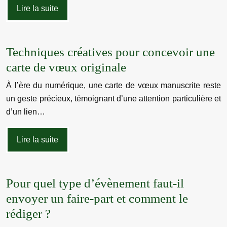
Lire la suite
Techniques créatives pour concevoir une
carte de vœux originale
À l’ère du numérique, une carte de vœux manuscrite reste
un geste précieux, témoignant d’une attention particulière et
d’un lien…
Lire la suite
Pour quel type d’évènement faut-il
envoyer un faire-part et comment le
rédiger ?