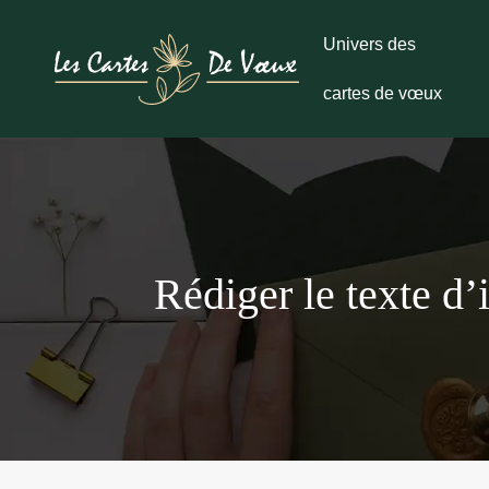
Univers des
cartes de vœux
Rédiger le texte d’