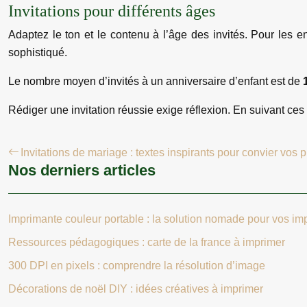
Invitations pour différents âges
Adaptez le ton et le contenu à l’âge des invités. Pour les en
sophistiqué.
Le nombre moyen d’invités à un anniversaire d’enfant est de
Rédiger une invitation réussie exige réflexion. En suivant ce
Invitations de mariage : textes inspirants pour convier vos 
Nos derniers articles
Imprimante couleur portable : la solution nomade pour vos im
Ressources pédagogiques : carte de la france à imprimer
300 DPI en pixels : comprendre la résolution d’image
Décorations de noël DIY : idées créatives à imprimer