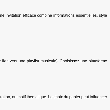
Une invitation efficace combine informations essentielles, style
: lien vers une playlist musicale). Choisissez une plateforme
ration, ou motif thématique. Le choix du papier peut influencer