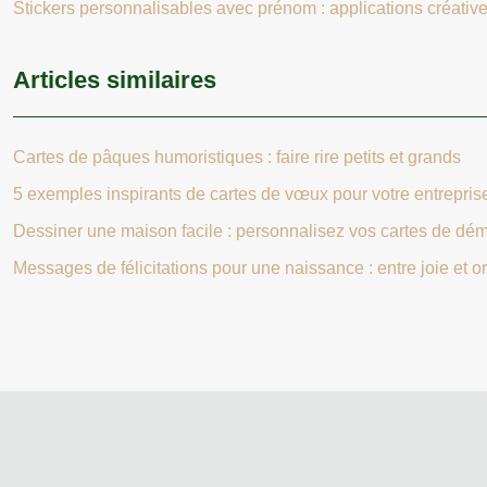
Stickers personnalisables avec prénom : applications créative
Articles similaires
Cartes de pâques humoristiques : faire rire petits et grands
5 exemples inspirants de cartes de vœux pour votre entrepris
Dessiner une maison facile : personnalisez vos cartes de d
Messages de félicitations pour une naissance : entre joie et or