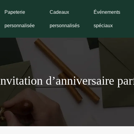
Papeterie
Cadeaux
Événements
personnalisée
personnalisés
spéciaux
invitation d’anniversaire par