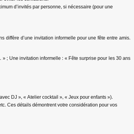
imum d’invités par personne, si nécessaire (pour une
s diffère d’une invitation informelle pour une fête entre amis.
 ; Une invitation informelle : « Fête surprise pour les 30 ans
vec DJ », « Atelier cocktail », « Jeux pour enfants »).
tc. Ces détails démontrent votre considération pour vos