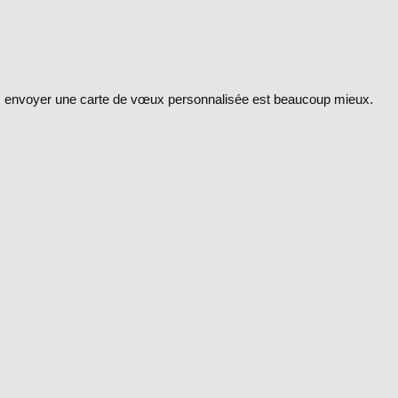
is envoyer une carte de vœux personnalisée est beaucoup mieux.