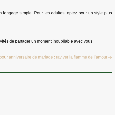
 un langage simple. Pour les adultes, optez pour un style plus
invités de partager un moment inoubliable avec vous.
pour anniversaire de mariage : raviver la flamme de l’amour