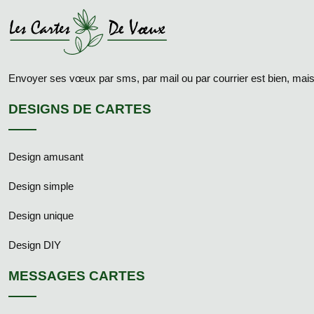
Envoyer ses vœux par sms, par mail ou par courrier est bien, ma
DESIGNS DE CARTES
Design amusant
Design simple
Design unique
Design DIY
MESSAGES CARTES