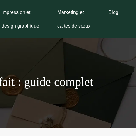
Impression et
Marketing et
Blog
design graphique
cartes de vœux
fait : guide complet