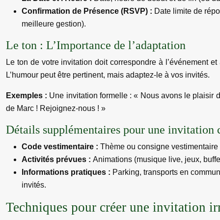
Confirmation de Présence (RSVP) :
Date limite de rép
meilleure gestion).
Le ton : L’Importance de l’adaptation
Le ton de votre invitation doit correspondre à l’événement et 
L’humour peut être pertinent, mais adaptez-le à vos invités.
Exemples :
Une invitation formelle : « Nous avons le plaisir
de Marc ! Rejoignez-nous ! »
Détails supplémentaires pour une invitation
Code vestimentaire :
Thème ou consigne vestimentaire 
Activités prévues :
Animations (musique live, jeux, buffe
Informations pratiques :
Parking, transports en commun,
invités.
Techniques pour créer une invitation irr