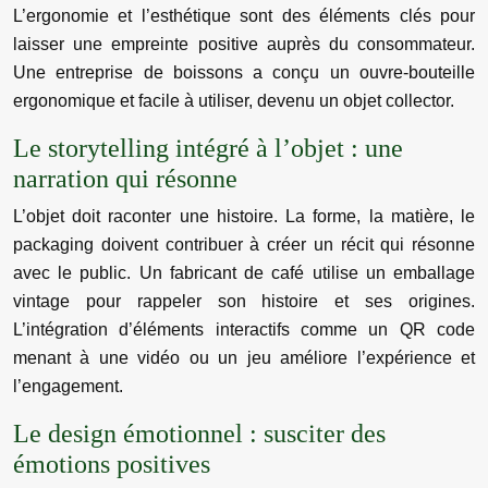
L’ergonomie et l’esthétique sont des éléments clés pour
laisser une empreinte positive auprès du consommateur.
Une entreprise de boissons a conçu un ouvre-bouteille
ergonomique et facile à utiliser, devenu un objet collector.
Le storytelling intégré à l’objet : une
narration qui résonne
L’objet doit raconter une histoire. La forme, la matière, le
packaging doivent contribuer à créer un récit qui résonne
avec le public. Un fabricant de café utilise un emballage
vintage pour rappeler son histoire et ses origines.
L’intégration d’éléments interactifs comme un QR code
menant à une vidéo ou un jeu améliore l’expérience et
l’engagement.
Le design émotionnel : susciter des
émotions positives