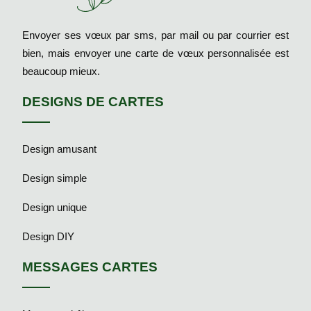
Envoyer ses vœux par sms, par mail ou par courrier est
bien, mais envoyer une carte de vœux personnalisée est
beaucoup mieux.
DESIGNS DE CARTES
Design amusant
Design simple
Design unique
Design DIY
MESSAGES CARTES