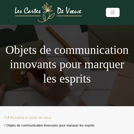
Objets de communication
innovants pour marquer
les esprits
/
Marketing et cartes de vœux
/ Objets de communication innovants pour marquer les esprits