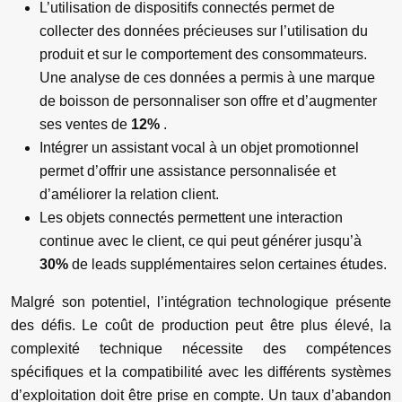
L’utilisation de dispositifs connectés permet de
collecter des données précieuses sur l’utilisation du
produit et sur le comportement des consommateurs.
Une analyse de ces données a permis à une marque
de boisson de personnaliser son offre et d’augmenter
ses ventes de
12%
.
Intégrer un assistant vocal à un objet promotionnel
permet d’offrir une assistance personnalisée et
d’améliorer la relation client.
Les objets connectés permettent une interaction
continue avec le client, ce qui peut générer jusqu’à
30%
de leads supplémentaires selon certaines études.
Malgré son potentiel, l’intégration technologique présente
des défis. Le coût de production peut être plus élevé, la
complexité technique nécessite des compétences
spécifiques et la compatibilité avec les différents systèmes
d’exploitation doit être prise en compte. Un taux d’abandon