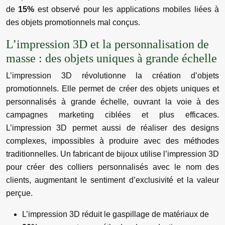
de
15%
est observé pour les applications mobiles liées à
des objets promotionnels mal conçus.
L’impression 3D et la personnalisation de
masse : des objets uniques à grande échelle
L’impression 3D révolutionne la création d’objets
promotionnels. Elle permet de créer des objets uniques et
personnalisés à grande échelle, ouvrant la voie à des
campagnes marketing ciblées et plus efficaces.
L’impression 3D permet aussi de réaliser des designs
complexes, impossibles à produire avec des méthodes
traditionnelles. Un fabricant de bijoux utilise l’impression 3D
pour créer des colliers personnalisés avec le nom des
clients, augmentant le sentiment d’exclusivité et la valeur
perçue.
L’impression 3D réduit le gaspillage de matériaux de