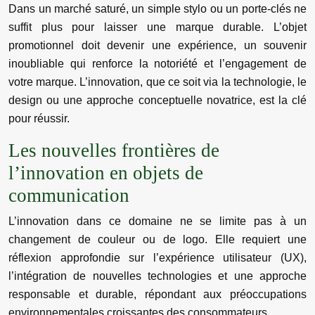
Dans un marché saturé, un simple stylo ou un porte-clés ne
suffit plus pour laisser une marque durable. L’objet
promotionnel doit devenir une expérience, un souvenir
inoubliable qui renforce la notoriété et l’engagement de
votre marque. L’innovation, que ce soit via la technologie, le
design ou une approche conceptuelle novatrice, est la clé
pour réussir.
Les nouvelles frontières de
l’innovation en objets de
communication
L’innovation dans ce domaine ne se limite pas à un
changement de couleur ou de logo. Elle requiert une
réflexion approfondie sur l’expérience utilisateur (UX),
l’intégration de nouvelles technologies et une approche
responsable et durable, répondant aux préoccupations
environnementales croissantes des consommateurs.