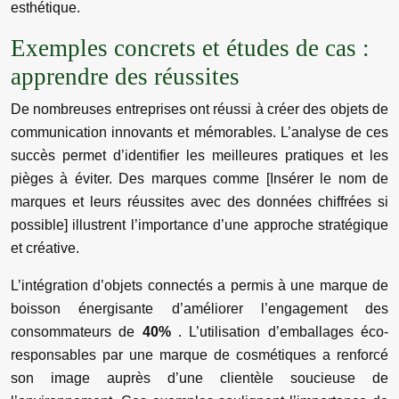
esthétique.
Exemples concrets et études de cas :
apprendre des réussites
De nombreuses entreprises ont réussi à créer des objets de
communication innovants et mémorables. L’analyse de ces
succès permet d’identifier les meilleures pratiques et les
pièges à éviter. Des marques comme [Insérer le nom de
marques et leurs réussites avec des données chiffrées si
possible] illustrent l’importance d’une approche stratégique
et créative.
L’intégration d’objets connectés a permis à une marque de
boisson énergisante d’améliorer l’engagement des
consommateurs de
40%
. L’utilisation d’emballages éco-
responsables par une marque de cosmétiques a renforcé
son image auprès d’une clientèle soucieuse de