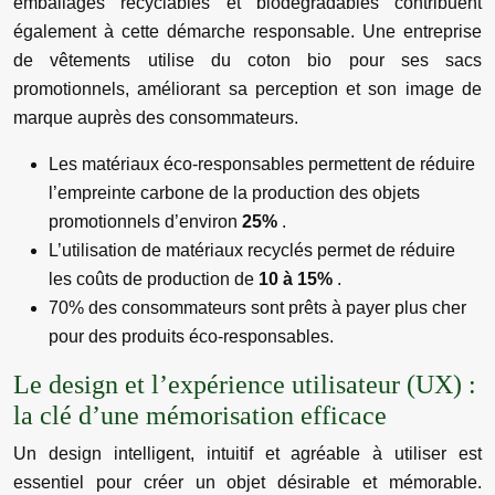
emballages recyclables et biodégradables contribuent
également à cette démarche responsable. Une entreprise
de vêtements utilise du coton bio pour ses sacs
promotionnels, améliorant sa perception et son image de
marque auprès des consommateurs.
Les matériaux éco-responsables permettent de réduire
l’empreinte carbone de la production des objets
promotionnels d’environ
25%
.
L’utilisation de matériaux recyclés permet de réduire
les coûts de production de
10 à 15%
.
70% des consommateurs sont prêts à payer plus cher
pour des produits éco-responsables.
Le design et l’expérience utilisateur (UX) :
la clé d’une mémorisation efficace
Un design intelligent, intuitif et agréable à utiliser est
essentiel pour créer un objet désirable et mémorable.