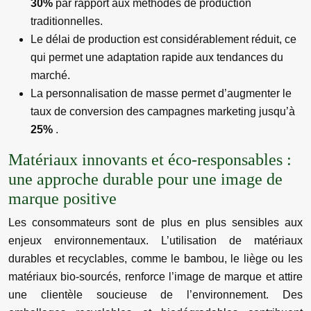
30%
par rapport aux méthodes de production
traditionnelles.
Le délai de production est considérablement réduit, ce
qui permet une adaptation rapide aux tendances du
marché.
La personnalisation de masse permet d’augmenter le
taux de conversion des campagnes marketing jusqu’à
25%
.
Matériaux innovants et éco-responsables :
une approche durable pour une image de
marque positive
Les consommateurs sont de plus en plus sensibles aux
enjeux environnementaux. L’utilisation de matériaux
durables et recyclables, comme le bambou, le liège ou les
matériaux bio-sourcés, renforce l’image de marque et attire
une clientèle soucieuse de l’environnement. Des