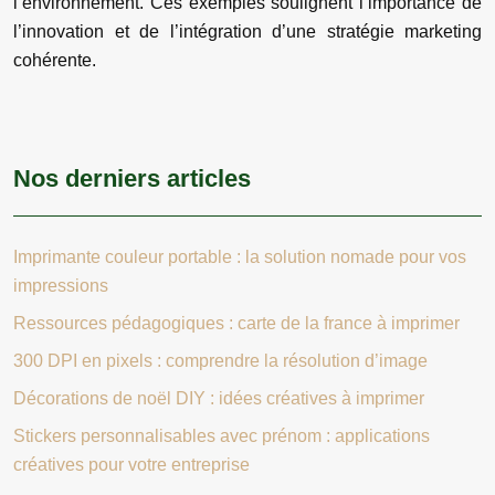
l’environnement. Ces exemples soulignent l’importance de
l’innovation et de l’intégration d’une stratégie marketing
cohérente.
Nos derniers articles
Imprimante couleur portable : la solution nomade pour vos
impressions
Ressources pédagogiques : carte de la france à imprimer
300 DPI en pixels : comprendre la résolution d’image
Décorations de noël DIY : idées créatives à imprimer
Stickers personnalisables avec prénom : applications
créatives pour votre entreprise