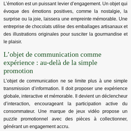
L’émotion est un puissant levier d’engagement. Un objet qui
évoque des émotions positives, comme la nostalgie, la
surprise ou la joie, laissera une empreinte mémorable. Une
entreprise de chocolats utilise des emballages artisanaux et
des illustrations originales pour susciter la gourmandise et
le plaisir.
L’objet de communication comme
expérience : au-delà de la simple
promotion
L’objet de communication ne se limite plus à une simple
transmission d’information. Il doit proposer une expérience
globale, interactive et mémorable. Il devient un déclencheur
d’interaction, encourageant la participation active du
consommateur. Une marque de jeux vidéo propose un
puzzle promotionnel avec des pièces à collectionner,
générant un engagement accru.