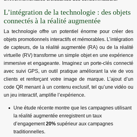
L’intégration de la technologie : des objets
connectés à la réalité augmentée
La technologie offre un potentiel énorme pour créer des
objets promotionnels interactifs et mémorables. L’intégration
de capteurs, de la réalité augmentée (RA) ou de la réalité
virtuelle (RV) transforme un simple objet en une expérience
immersive et engageante. Imaginez un porte-clés connecté
avec suivi GPS, un outil pratique améliorant la vie de vos
clients et renforçant votre image de marque. L’ajout d’un
code QR menant à un contenu exclusif, tel qu’une vidéo ou
un jeu interactif, amplifie l’expérience.
Une étude récente montre que les campagnes utilisant
la réalité augmentée enregistrent un taux
d’engagement
20%
supérieur aux campagnes
traditionnelles.