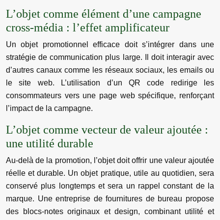
L’objet comme élément d’une campagne
cross-média : l’effet amplificateur
Un objet promotionnel efficace doit s’intégrer dans une
stratégie de communication plus large. Il doit interagir avec
d’autres canaux comme les réseaux sociaux, les emails ou
le site web. L’utilisation d’un QR code redirige les
consommateurs vers une page web spécifique, renforçant
l’impact de la campagne.
L’objet comme vecteur de valeur ajoutée :
une utilité durable
Au-delà de la promotion, l’objet doit offrir une valeur ajoutée
réelle et durable. Un objet pratique, utile au quotidien, sera
conservé plus longtemps et sera un rappel constant de la
marque. Une entreprise de fournitures de bureau propose
des blocs-notes originaux et design, combinant utilité et