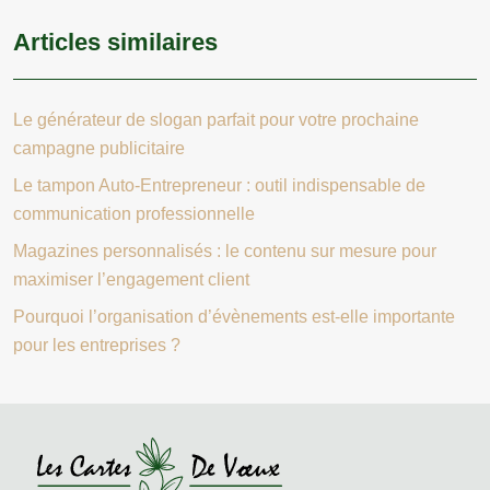
Articles similaires
Le générateur de slogan parfait pour votre prochaine
campagne publicitaire
Le tampon Auto-Entrepreneur : outil indispensable de
communication professionnelle
Magazines personnalisés : le contenu sur mesure pour
maximiser l’engagement client
Pourquoi l’organisation d’évènements est-elle importante
pour les entreprises ?