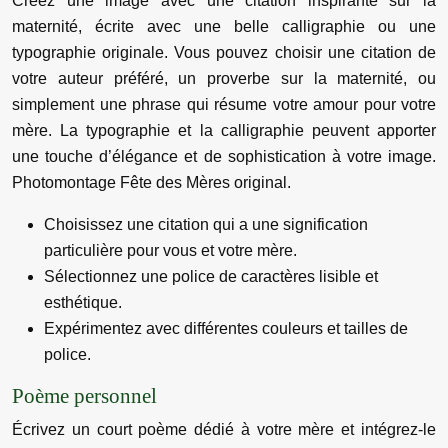
Créez une image avec une citation inspirante sur la
maternité, écrite avec une belle calligraphie ou une
typographie originale. Vous pouvez choisir une citation de
votre auteur préféré, un proverbe sur la maternité, ou
simplement une phrase qui résume votre amour pour votre
mère. La typographie et la calligraphie peuvent apporter
une touche d’élégance et de sophistication à votre image.
Photomontage Fête des Mères original.
Choisissez une citation qui a une signification
particulière pour vous et votre mère.
Sélectionnez une police de caractères lisible et
esthétique.
Expérimentez avec différentes couleurs et tailles de
police.
Poème personnel
Écrivez un court poème dédié à votre mère et intégrez-le