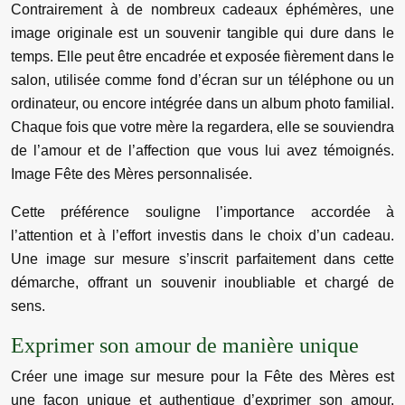
Contrairement à de nombreux cadeaux éphémères, une
image originale est un souvenir tangible qui dure dans le
temps. Elle peut être encadrée et exposée fièrement dans le
salon, utilisée comme fond d’écran sur un téléphone ou un
ordinateur, ou encore intégrée dans un album photo familial.
Chaque fois que votre mère la regardera, elle se souviendra
de l’amour et de l’affection que vous lui avez témoignés.
Image Fête des Mères personnalisée.
Cette préférence souligne l’importance accordée à
l’attention et à l’effort investis dans le choix d’un cadeau.
Une image sur mesure s’inscrit parfaitement dans cette
démarche, offrant un souvenir inoubliable et chargé de
sens.
Exprimer son amour de manière unique
Créer une image sur mesure pour la Fête des Mères est
une façon unique et authentique d’exprimer son amour.