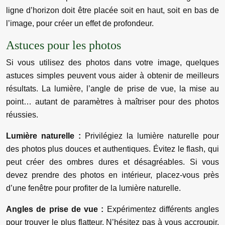
ligne d’horizon doit être placée soit en haut, soit en bas de
l’image, pour créer un effet de profondeur.
Astuces pour les photos
Si vous utilisez des photos dans votre image, quelques
astuces simples peuvent vous aider à obtenir de meilleurs
résultats. La lumière, l’angle de prise de vue, la mise au
point… autant de paramètres à maîtriser pour des photos
réussies.
Lumière naturelle :
Privilégiez la lumière naturelle pour
des photos plus douces et authentiques. Évitez le flash, qui
peut créer des ombres dures et désagréables. Si vous
devez prendre des photos en intérieur, placez-vous près
d’une fenêtre pour profiter de la lumière naturelle.
Angles de prise de vue :
Expérimentez différents angles
pour trouver le plus flatteur. N’hésitez pas à vous accroupir,