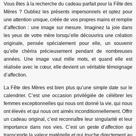
Vous êtes à la recherche du cadeau parfait pour la Fête des
Mères ? Oubliez les présents impersonnels et optez pour
une attention unique, créée de vos propres mains et remplie
d’affection : une image sur mesure. Imaginez la joie dans
les yeux de votre mère lorsqu’elle découvrira une création
originale, pensée spécialement pour elle, un souvenir
qu’elle chérira précieusement pendant de nombreuses
années. Une image vaut mille mots, et quand elle est
réalisée avec le cœur, elle devient un véritable témoignage
d’affection.
La Fête des Mères est bien plus qu’une simple date sur le
calendrier. C’est une occasion privilégiée de célébrer les
femmes exceptionnelles qui nous ont donné la vie, qui nous
ont élevés et qui nous ont aimés inconditionnellement. Offrir
un cadeau original, c’est reconnaître leur singularité et leur
importance dans nos vies. C’est un geste d’affection qui
transcende la valeur matérielle et qui touche directement au