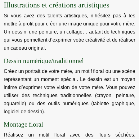
Illustrations et créations artistiques
Si vous avez des talents artistiques, n’hésitez pas à les
mettre à profit pour créer une image unique pour votre mère.
Un dessin, une peinture, un collage… autant de techniques
qui vous permettent d’exprimer votre créativité et de réaliser
un cadeau original.
Dessin numérique/traditionnel
Créez un portrait de votre mère, un motif floral ou une scène
représentant un moment spécial. Le dessin est un moyen
intime d’exprimer votre vision de votre mère. Vous pouvez
utiliser des techniques traditionnelles (crayon, peinture,
aquarelle) ou des outils numériques (tablette graphique,
logiciel de dessin).
Montage floral
Réalisez un motif floral avec des fleurs séchées,