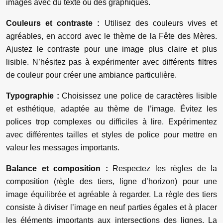
images avec du texte ou des graphiques.
Couleurs et contraste :
Utilisez des couleurs vives et
agréables, en accord avec le thème de la Fête des Mères.
Ajustez le contraste pour une image plus claire et plus
lisible. N’hésitez pas à expérimenter avec différents filtres
de couleur pour créer une ambiance particulière.
Typographie :
Choisissez une police de caractères lisible
et esthétique, adaptée au thème de l’image. Évitez les
polices trop complexes ou difficiles à lire. Expérimentez
avec différentes tailles et styles de police pour mettre en
valeur les messages importants.
Balance et composition :
Respectez les règles de la
composition (règle des tiers, ligne d’horizon) pour une
image équilibrée et agréable à regarder. La règle des tiers
consiste à diviser l’image en neuf parties égales et à placer
les éléments importants aux intersections des lignes. La