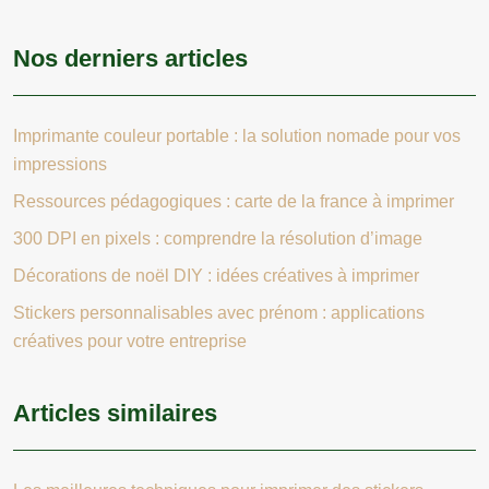
Nos derniers articles
Imprimante couleur portable : la solution nomade pour vos
impressions
Ressources pédagogiques : carte de la france à imprimer
300 DPI en pixels : comprendre la résolution d’image
Décorations de noël DIY : idées créatives à imprimer
Stickers personnalisables avec prénom : applications
créatives pour votre entreprise
Articles similaires