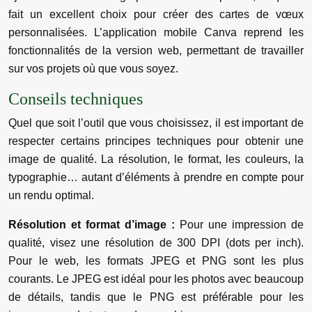
fait un excellent choix pour créer des cartes de vœux
personnalisées. L’application mobile Canva reprend les
fonctionnalités de la version web, permettant de travailler
sur vos projets où que vous soyez.
Conseils techniques
Quel que soit l’outil que vous choisissez, il est important de
respecter certains principes techniques pour obtenir une
image de qualité. La résolution, le format, les couleurs, la
typographie… autant d’éléments à prendre en compte pour
un rendu optimal.
Résolution et format d’image :
Pour une impression de
qualité, visez une résolution de 300 DPI (dots per inch).
Pour le web, les formats JPEG et PNG sont les plus
courants. Le JPEG est idéal pour les photos avec beaucoup
de détails, tandis que le PNG est préférable pour les