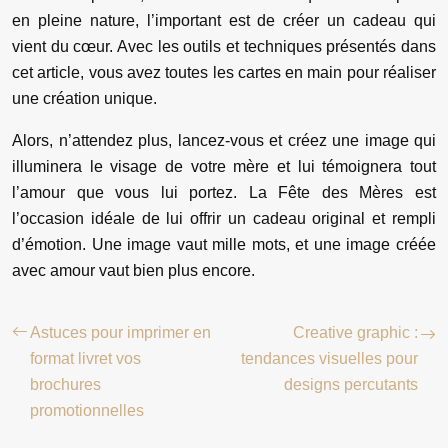
en pleine nature, l’important est de créer un cadeau qui
vient du cœur. Avec les outils et techniques présentés dans
cet article, vous avez toutes les cartes en main pour réaliser
une création unique.
Alors, n’attendez plus, lancez-vous et créez une image qui
illuminera le visage de votre mère et lui témoignera tout
l’amour que vous lui portez. La Fête des Mères est
l’occasion idéale de lui offrir un cadeau original et rempli
d’émotion. Une image vaut mille mots, et une image créée
avec amour vaut bien plus encore.
Astuces pour imprimer en
Creative graphic :
format livret vos
tendances visuelles pour
brochures
designs percutants
promotionnelles