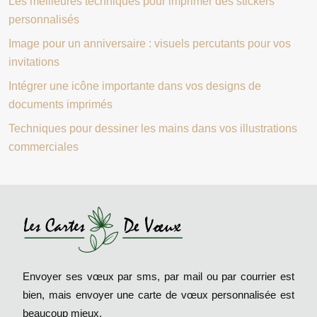
Les meilleures techniques pour imprimer des stickers
personnalisés
Image pour un anniversaire : visuels percutants pour vos
invitations
Intégrer une icône importante dans vos designs de
documents imprimés
Techniques pour dessiner les mains dans vos illustrations
commerciales
Envoyer ses vœux par sms, par mail ou par courrier est
bien, mais envoyer une carte de vœux personnalisée est
beaucoup mieux.