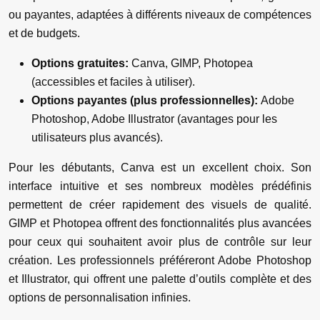
ou payantes, adaptées à différents niveaux de compétences
et de budgets.
Options gratuites:
Canva, GIMP, Photopea
(accessibles et faciles à utiliser).
Options payantes (plus professionnelles):
Adobe
Photoshop, Adobe Illustrator (avantages pour les
utilisateurs plus avancés).
Pour les débutants, Canva est un excellent choix. Son
interface intuitive et ses nombreux modèles prédéfinis
permettent de créer rapidement des visuels de qualité.
GIMP et Photopea offrent des fonctionnalités plus avancées
pour ceux qui souhaitent avoir plus de contrôle sur leur
création. Les professionnels préféreront Adobe Photoshop
et Illustrator, qui offrent une palette d’outils complète et des
options de personnalisation infinies.