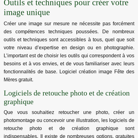
Outils et techniques pour créer votre
image unique
Créer une image sur mesure ne nécessite pas forcément
des compétences techniques poussées. De nombreux
outils et techniques sont accessibles à tous, quel que soit
votre niveau d’expertise en design ou en photographie.
L’important est de choisir les outils qui correspondent à vos
besoins et à vos envies, et de vous familiariser avec leurs
fonctionnalités de base. Logiciel création image Fête des
Mères gratuit.
Logiciels de retouche photo et de création
graphique
Que vous souhaitiez retoucher une photo, créer un
photomontage ou concevoir une illustration, les logiciels de
retouche photo et de création graphique sont
indispensables. Il existe de nombreuses options, gratuites