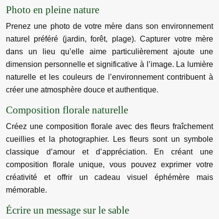
Photo en pleine nature
Prenez une photo de votre mère dans son environnement
naturel préféré (jardin, forêt, plage). Capturer votre mère
dans un lieu qu’elle aime particulièrement ajoute une
dimension personnelle et significative à l’image. La lumière
naturelle et les couleurs de l’environnement contribuent à
créer une atmosphère douce et authentique.
Composition florale naturelle
Créez une composition florale avec des fleurs fraîchement
cueillies et la photographier. Les fleurs sont un symbole
classique d’amour et d’appréciation. En créant une
composition florale unique, vous pouvez exprimer votre
créativité et offrir un cadeau visuel éphémère mais
mémorable.
Écrire un message sur le sable