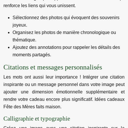
renforce les liens qui vous unissent.
Sélectionnez des photos qui évoquent des souvenirs
joyeux.
Organisez les photos de manière chronologique ou
thématique.
Ajoutez des annotations pour rappeler les détails des
moments partagés.
Citations et messages personnalisés
Les mots ont aussi leur importance ! Intégrer une citation
inspirante ou un message personnel dans votre image peut
ajouter une dimension émotionnelle supplémentaire et
rendre votre cadeau encore plus significatif. Idées cadeaux
Fête des Mères faits maison.
Calligraphie et typographie