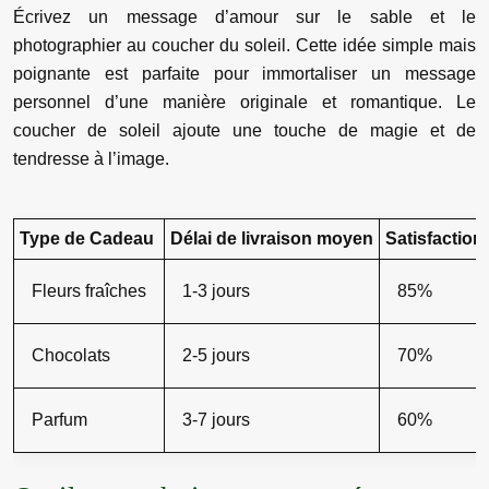
Écrivez un message d’amour sur le sable et le
photographier au coucher du soleil. Cette idée simple mais
poignante est parfaite pour immortaliser un message
personnel d’une manière originale et romantique. Le
coucher de soleil ajoute une touche de magie et de
tendresse à l’image.
Type de Cadeau
Délai de livraison moyen
Satisfactio
Fleurs fraîches
1-3 jours
85%
Chocolats
2-5 jours
70%
Parfum
3-7 jours
60%