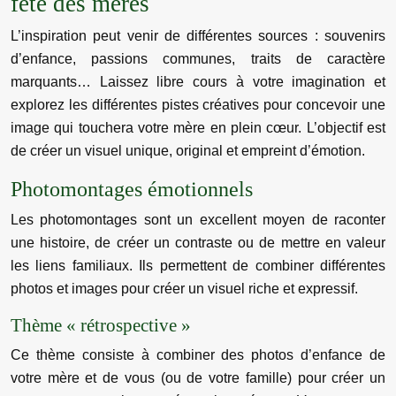
fête des mères
L’inspiration peut venir de différentes sources : souvenirs
d’enfance, passions communes, traits de caractère
marquants… Laissez libre cours à votre imagination et
explorez les différentes pistes créatives pour concevoir une
image qui touchera votre mère en plein cœur. L’objectif est
de créer un visuel unique, original et empreint d’émotion.
Photomontages émotionnels
Les photomontages sont un excellent moyen de raconter
une histoire, de créer un contraste ou de mettre en valeur
les liens familiaux. Ils permettent de combiner différentes
photos et images pour créer un visuel riche et expressif.
Thème « rétrospective »
Ce thème consiste à combiner des photos d’enfance de
votre mère et de vous (ou de votre famille) pour créer un