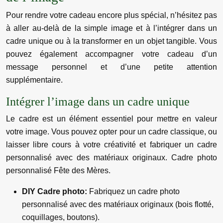
Pour rendre votre cadeau encore plus spécial, n’hésitez pas
à aller au-delà de la simple image et à l’intégrer dans un
cadre unique ou à la transformer en un objet tangible. Vous
pouvez également accompagner votre cadeau d’un
message personnel et d’une petite attention
supplémentaire.
Intégrer l’image dans un cadre unique
Le cadre est un élément essentiel pour mettre en valeur
votre image. Vous pouvez opter pour un cadre classique, ou
laisser libre cours à votre créativité et fabriquer un cadre
personnalisé avec des matériaux originaux. Cadre photo
personnalisé Fête des Mères.
DIY Cadre photo:
Fabriquez un cadre photo
personnalisé avec des matériaux originaux (bois flotté,
coquillages, boutons).