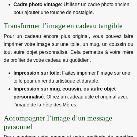
Cadre photo vintage:
Utilisez un cadre photo ancien
pour ajouter une touche de nostalgie.
Transformer l’image en cadeau tangible
Pour un cadeau encore plus original, vous pouvez faire
imprimer votre image sur une toile, un mug, un coussin ou
tout autre objet personnalisé. Cela permettra à votre mère
de profiter de votre cadeau au quotidien.
Impression sur toile:
Faites imprimer l’image sur une
toile pour un rendu artistique et durable.
Impression sur mug, coussin, ou autre objet
personnalisé:
Offrez un cadeau utile et original avec
l’image de la Fête des Mères.
Accompagner l’image d’un message
personnel