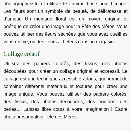
photographiez-le et utilisez-le comme base pour l’image.
Les fleurs sont un symbole de beauté, de délicatesse et
d’amour. Un montage floral est un moyen original et
poétique de créer une image pour la Fête des Mères. Vous
pouvez utiliser des fleurs séchées que vous avez cueillies
vous-même, ou des fleurs achetées dans un magasin.
Collage créatif
Utilisez des papiers colorés, des tissus, des photos
découpées pour créer un collage original et expressif. Le
collage est une technique accessible à tous, qui permet de
combiner différents matériaux et textures pour créer une
image unique. Vous pouvez utiliser des papiers colorés,
des tissus, des photos découpées, des boutons, des
perles… Laissez libre cours à votre imagination ! Cadre
photo personnalisé Fête des Mères.