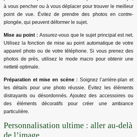
à vous pencher ou à vous déplacer pour trouver le meilleur
point de vue. Évitez de prendre des photos en contre-
plongée, qui peuvent déformer le sujet.
Mise au point :
Assurez-vous que le sujet principal est net.
Utilisez la fonction de mise au point automatique de votre
appareil photo ou de votre téléphone. Si vous prenez des
photos de près, utilisez le mode macro pour obtenir une
netteté optimale.
Préparation et mise en scène :
Soignez l’arrière-plan et
les détails pour une photo réussie. Évitez les éléments
distrayants ou désordonnés. Ajoutez des accessoires ou
des éléments décoratifs pour créer une ambiance
particulière.
Personnalisation ultime : aller au-delà
de l’image