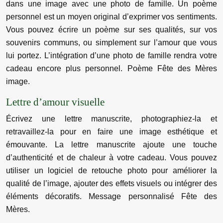
dans une image avec une photo de famille. Un poème
personnel est un moyen original d’exprimer vos sentiments.
Vous pouvez écrire un poème sur ses qualités, sur vos
souvenirs communs, ou simplement sur l’amour que vous
lui portez. L’intégration d’une photo de famille rendra votre
cadeau encore plus personnel. Poème Fête des Mères
image.
Lettre d’amour visuelle
Écrivez une lettre manuscrite, photographiez-la et
retravaillez-la pour en faire une image esthétique et
émouvante. La lettre manuscrite ajoute une touche
d’authenticité et de chaleur à votre cadeau. Vous pouvez
utiliser un logiciel de retouche photo pour améliorer la
qualité de l’image, ajouter des effets visuels ou intégrer des
éléments décoratifs. Message personnalisé Fête des
Mères.