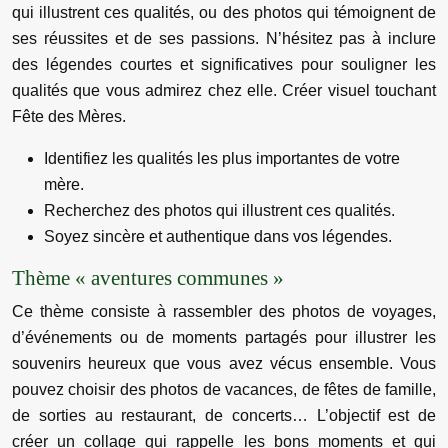
qui illustrent ces qualités, ou des photos qui témoignent de
ses réussites et de ses passions. N’hésitez pas à inclure
des légendes courtes et significatives pour souligner les
qualités que vous admirez chez elle. Créer visuel touchant
Fête des Mères.
Identifiez les qualités les plus importantes de votre
mère.
Recherchez des photos qui illustrent ces qualités.
Soyez sincère et authentique dans vos légendes.
Thème « aventures communes »
Ce thème consiste à rassembler des photos de voyages,
d’événements ou de moments partagés pour illustrer les
souvenirs heureux que vous avez vécus ensemble. Vous
pouvez choisir des photos de vacances, de fêtes de famille,
de sorties au restaurant, de concerts… L’objectif est de
créer un collage qui rappelle les bons moments et qui