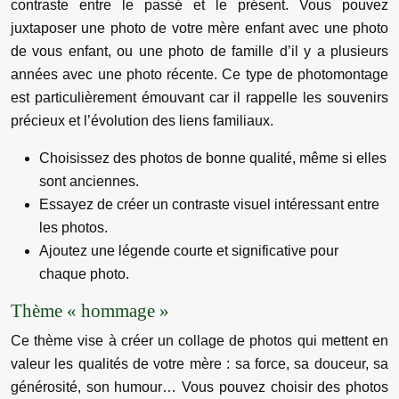
contraste entre le passé et le présent. Vous pouvez
juxtaposer une photo de votre mère enfant avec une photo
de vous enfant, ou une photo de famille d’il y a plusieurs
années avec une photo récente. Ce type de photomontage
est particulièrement émouvant car il rappelle les souvenirs
précieux et l’évolution des liens familiaux.
Choisissez des photos de bonne qualité, même si elles
sont anciennes.
Essayez de créer un contraste visuel intéressant entre
les photos.
Ajoutez une légende courte et significative pour
chaque photo.
Thème « hommage »
Ce thème vise à créer un collage de photos qui mettent en
valeur les qualités de votre mère : sa force, sa douceur, sa
générosité, son humour… Vous pouvez choisir des photos