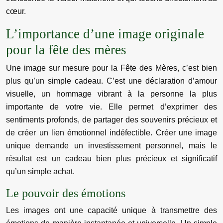
cœur.
L’importance d’une image originale
pour la fête des mères
Une image sur mesure pour la Fête des Mères, c’est bien
plus qu’un simple cadeau. C’est une déclaration d’amour
visuelle, un hommage vibrant à la personne la plus
importante de votre vie. Elle permet d’exprimer des
sentiments profonds, de partager des souvenirs précieux et
de créer un lien émotionnel indéfectible. Créer une image
unique demande un investissement personnel, mais le
résultat est un cadeau bien plus précieux et significatif
qu’un simple achat.
Le pouvoir des émotions
Les images ont une capacité unique à transmettre des