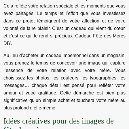
Cela reflète votre relation spéciale et les moments que vous
avez partagés. Le temps et l’effort que vous investissez
dans ce projet témoignent de votre affection et de votre
volonté de faire plaisir. C’est un cadeau qui vient du cœur,
et c’est ce qui le rend si précieux. Cadeau Fête des Mères
DIY.
Au lieu d’acheter un cadeau impersonnel dans un magasin,
vous prenez le temps de concevoir une image qui capture
l’essence de votre relation avec votre mère. Vous
choisissez les photos, les couleurs, les typographies, les
messages… chaque détail est pensé pour refléter votre
amour et votre gratitude. Cette démarche est bien plus
significative qu’un simple achat et touchera votre mère au
plus profond d’elle-même.
Idées créatives pour des images de