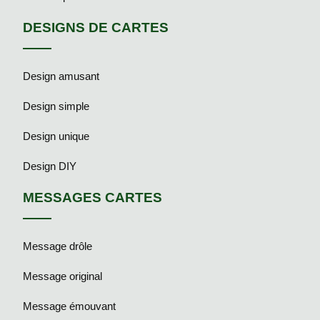
DESIGNS DE CARTES
Design amusant
Design simple
Design unique
Design DIY
MESSAGES CARTES
Message drôle
Message original
Message émouvant