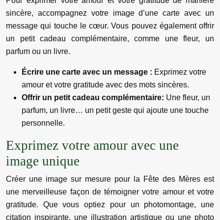
Pour exprimer votre amour et votre gratitude de manière
sincère, accompagnez votre image d’une carte avec un
message qui touche le cœur. Vous pouvez également offrir
un petit cadeau complémentaire, comme une fleur, un
parfum ou un livre.
Écrire une carte avec un message :
Exprimez votre
amour et votre gratitude avec des mots sincères.
Offrir un petit cadeau complémentaire:
Une fleur, un
parfum, un livre… un petit geste qui ajoute une touche
personnelle.
Exprimez votre amour avec une
image unique
Créer une image sur mesure pour la Fête des Mères est
une merveilleuse façon de témoigner votre amour et votre
gratitude. Que vous optiez pour un photomontage, une
citation inspirante, une illustration artistique ou une photo