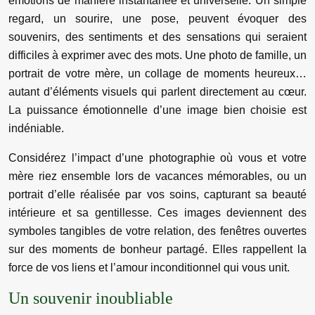
émotions de manière instantanée et universelle. Un simple
regard, un sourire, une pose, peuvent évoquer des
souvenirs, des sentiments et des sensations qui seraient
difficiles à exprimer avec des mots. Une photo de famille, un
portrait de votre mère, un collage de moments heureux…
autant d’éléments visuels qui parlent directement au cœur.
La puissance émotionnelle d’une image bien choisie est
indéniable.
Considérez l’impact d’une photographie où vous et votre
mère riez ensemble lors de vacances mémorables, ou un
portrait d’elle réalisée par vos soins, capturant sa beauté
intérieure et sa gentillesse. Ces images deviennent des
symboles tangibles de votre relation, des fenêtres ouvertes
sur des moments de bonheur partagé. Elles rappellent la
force de vos liens et l’amour inconditionnel qui vous unit.
Un souvenir inoubliable