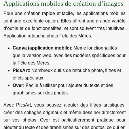
Applications mobiles de création d’images
Pour une création rapide et facile, les applications mobiles
sont une excellente option. Elles offrent une grande variété
d’outils et de fonctionnalités, et sont souvent très intuitives.
Application retouche photo Fête des Mères.
Canva (application mobile):
Même fonctionnalités
que la version web, avec des modèles spécifiques pour
la Fête des Mères.
PicsArt:
Nombreux outils de retouche photo, filtres et
effets spéciaux.
Over:
Facile à utiliser pour ajouter du texte et des
graphismes sur des photos.
Avec PicsArt, vous pouvez ajouter des filtres artistiques,
créer des collages originaux et même dessiner directement
sur vos photos. Over est particulièrement pratique pour
ajouter du texte et des graphismes sur des photos, ce qui en