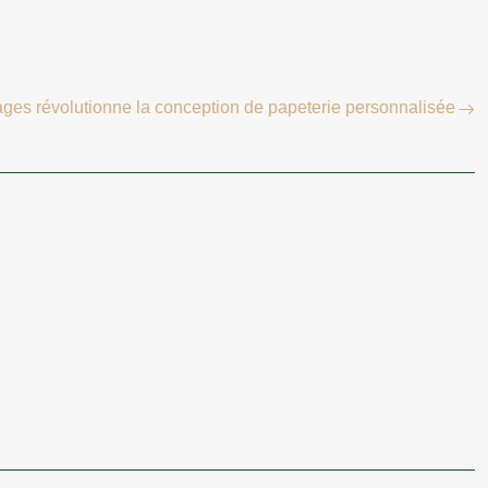
ages révolutionne la conception de papeterie personnalisée