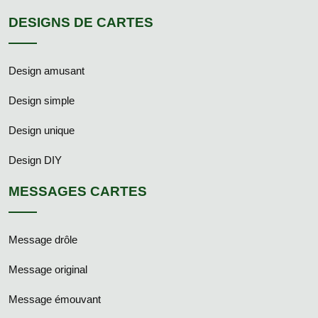
DESIGNS DE CARTES
Design amusant
Design simple
Design unique
Design DIY
MESSAGES CARTES
Message drôle
Message original
Message émouvant