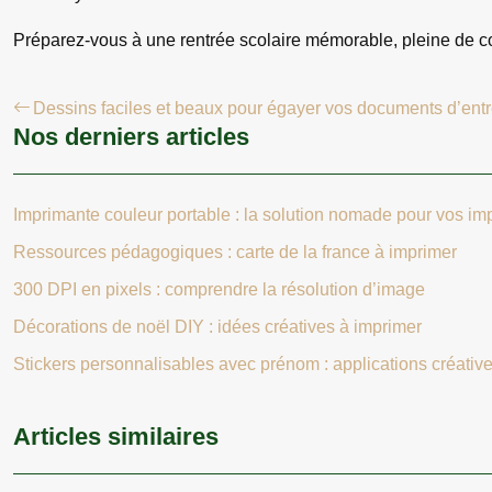
Préparez-vous à une rentrée scolaire mémorable, pleine de cou
Dessins faciles et beaux pour égayer vos documents d’entr
Nos derniers articles
Imprimante couleur portable : la solution nomade pour vos im
Ressources pédagogiques : carte de la france à imprimer
300 DPI en pixels : comprendre la résolution d’image
Décorations de noël DIY : idées créatives à imprimer
Stickers personnalisables avec prénom : applications créative
Articles similaires