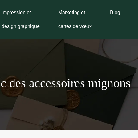
Impression et
Marketing et
Blog
design graphique
cartes de vœux
vec des accessoires mignons