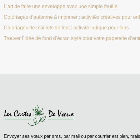
L’art de faire une enveloppe avec une simple feuille
Coloriages d’automne à imprimer : activités créatives pour en
Coloriages de maillots de foot : activité ludique pour fans
Trouver l’idée de fond d’écran stylé pour votre papeterie d’ent
Envoyer ses vœux par sms, par mail ou par courrier est bien, ma