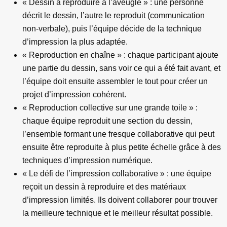
« Dessin à reproduire à l’aveugle » : une personne
décrit le dessin, l’autre le reproduit (communication
non-verbale), puis l’équipe décide de la technique
d’impression la plus adaptée.
« Reproduction en chaîne » : chaque participant ajoute
une partie du dessin, sans voir ce qui a été fait avant, et
l’équipe doit ensuite assembler le tout pour créer un
projet d’impression cohérent.
« Reproduction collective sur une grande toile » :
chaque équipe reproduit une section du dessin,
l’ensemble formant une fresque collaborative qui peut
ensuite être reproduite à plus petite échelle grâce à des
techniques d’impression numérique.
« Le défi de l’impression collaborative » : une équipe
reçoit un dessin à reproduire et des matériaux
d’impression limités. Ils doivent collaborer pour trouver
la meilleure technique et le meilleur résultat possible.