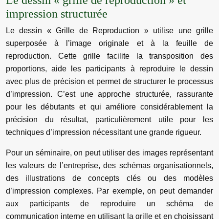
Le dessin « grille de reproduction » et
impression structurée
Le dessin « Grille de Reproduction » utilise une grille
superposée à l’image originale et à la feuille de
reproduction. Cette grille facilite la transposition des
proportions, aide les participants à reproduire le dessin
avec plus de précision et permet de structurer le processus
d’impression. C’est une approche structurée, rassurante
pour les débutants et qui améliore considérablement la
précision du résultat, particulièrement utile pour les
techniques d’impression nécessitant une grande rigueur.
Pour un séminaire, on peut utiliser des images représentant
les valeurs de l’entreprise, des schémas organisationnels,
des illustrations de concepts clés ou des modèles
d’impression complexes. Par exemple, on peut demander
aux participants de reproduire un schéma de
communication interne en utilisant la grille et en choisissant