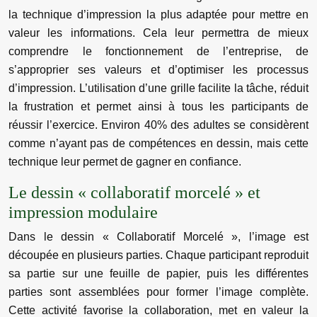
la technique d’impression la plus adaptée pour mettre en
valeur les informations. Cela leur permettra de mieux
comprendre le fonctionnement de l’entreprise, de
s’approprier ses valeurs et d’optimiser les processus
d’impression. L’utilisation d’une grille facilite la tâche, réduit
la frustration et permet ainsi à tous les participants de
réussir l’exercice. Environ 40% des adultes se considèrent
comme n’ayant pas de compétences en dessin, mais cette
technique leur permet de gagner en confiance.
Le dessin « collaboratif morcelé » et
impression modulaire
Dans le dessin « Collaboratif Morcelé », l’image est
découpée en plusieurs parties. Chaque participant reproduit
sa partie sur une feuille de papier, puis les différentes
parties sont assemblées pour former l’image complète.
Cette activité favorise la collaboration, met en valeur la