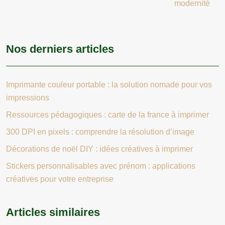
modernité
Nos derniers articles
Imprimante couleur portable : la solution nomade pour vos
impressions
Ressources pédagogiques : carte de la france à imprimer
300 DPI en pixels : comprendre la résolution d’image
Décorations de noël DIY : idées créatives à imprimer
Stickers personnalisables avec prénom : applications
créatives pour votre entreprise
Articles similaires