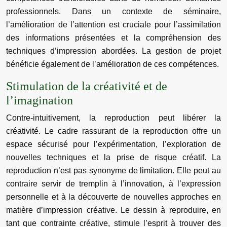
professionnels. Dans un contexte de séminaire,
l’amélioration de l’attention est cruciale pour l’assimilation
des informations présentées et la compréhension des
techniques d’impression abordées. La gestion de projet
bénéficie également de l’amélioration de ces compétences.
Stimulation de la créativité et de
l’imagination
Contre-intuitivement, la reproduction peut libérer la
créativité. Le cadre rassurant de la reproduction offre un
espace sécurisé pour l’expérimentation, l’exploration de
nouvelles techniques et la prise de risque créatif. La
reproduction n’est pas synonyme de limitation. Elle peut au
contraire servir de tremplin à l’innovation, à l’expression
personnelle et à la découverte de nouvelles approches en
matière d’impression créative. Le dessin à reproduire, en
tant que contrainte créative, stimule l’esprit à trouver des