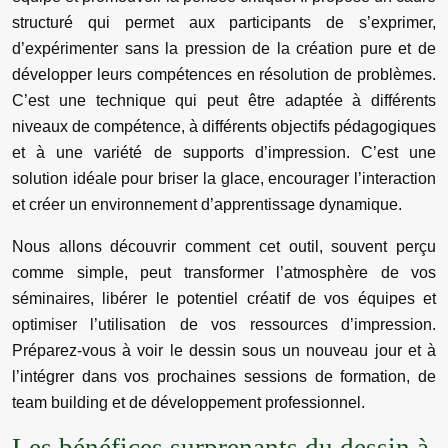
structuré qui permet aux participants de s’exprimer,
d’expérimenter sans la pression de la création pure et de
développer leurs compétences en résolution de problèmes.
C’est une technique qui peut être adaptée à différents
niveaux de compétence, à différents objectifs pédagogiques
et à une variété de supports d’impression. C’est une
solution idéale pour briser la glace, encourager l’interaction
et créer un environnement d’apprentissage dynamique.
Nous allons découvrir comment cet outil, souvent perçu
comme simple, peut transformer l’atmosphère de vos
séminaires, libérer le potentiel créatif de vos équipes et
optimiser l’utilisation de vos ressources d’impression.
Préparez-vous à voir le dessin sous un nouveau jour et à
l’intégrer dans vos prochaines sessions de formation, de
team building et de développement professionnel.