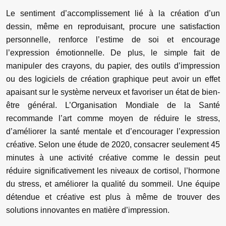
Le sentiment d’accomplissement lié à la création d’un
dessin, même en reproduisant, procure une satisfaction
personnelle, renforce l’estime de soi et encourage
l’expression émotionnelle. De plus, le simple fait de
manipuler des crayons, du papier, des outils d’impression
ou des logiciels de création graphique peut avoir un effet
apaisant sur le système nerveux et favoriser un état de bien-
être général. L’Organisation Mondiale de la Santé
recommande l’art comme moyen de réduire le stress,
d’améliorer la santé mentale et d’encourager l’expression
créative. Selon une étude de 2020, consacrer seulement 45
minutes à une activité créative comme le dessin peut
réduire significativement les niveaux de cortisol, l’hormone
du stress, et améliorer la qualité du sommeil. Une équipe
détendue et créative est plus à même de trouver des
solutions innovantes en matière d’impression.