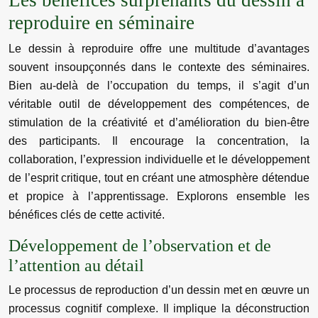
Les bénéfices surprenants du dessin à
reproduire en séminaire
Le dessin à reproduire offre une multitude d’avantages
souvent insoupçonnés dans le contexte des séminaires.
Bien au-delà de l’occupation du temps, il s’agit d’un
véritable outil de développement des compétences, de
stimulation de la créativité et d’amélioration du bien-être
des participants. Il encourage la concentration, la
collaboration, l’expression individuelle et le développement
de l’esprit critique, tout en créant une atmosphère détendue
et propice à l’apprentissage. Explorons ensemble les
bénéfices clés de cette activité.
Développement de l’observation et de
l’attention au détail
Le processus de reproduction d’un dessin met en œuvre un
processus cognitif complexe. Il implique la déconstruction