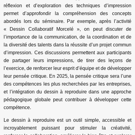
réflexion et d’exploration des techniques d’impression
permet d’approfondir la compréhension des concepts
abordés lors du séminaire. Par exemple, après l’activité
« Dessin Collaboratif Morcelé », on peut discuter de
l’importance de la communication, de la coordination et de
la diversité des talents dans la réussite d’un projet commun
d’impression. Ces discussions permettent aux participants
de partager leurs impressions, de tirer des leçons de
l’exercice, de renforcer leur esprit d’équipe et de développer
leur pensée critique. En 2025, la pensée critique sera l’une
des compétences les plus recherchées par les entreprises,
et l’intégration du dessin à reproduire dans une approche
pédagogique globale peut contribuer à développer cette
compétence.
Le dessin à reproduire est un outil simple, accessible et
incroyablement puissant pour stimuler la créativité,