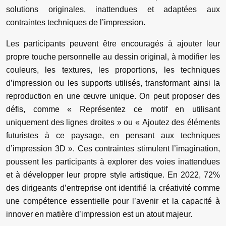
solutions originales, inattendues et adaptées aux
contraintes techniques de l’impression.
Les participants peuvent être encouragés à ajouter leur
propre touche personnelle au dessin original, à modifier les
couleurs, les textures, les proportions, les techniques
d’impression ou les supports utilisés, transformant ainsi la
reproduction en une œuvre unique. On peut proposer des
défis, comme « Représentez ce motif en utilisant
uniquement des lignes droites » ou « Ajoutez des éléments
futuristes à ce paysage, en pensant aux techniques
d’impression 3D ». Ces contraintes stimulent l’imagination,
poussent les participants à explorer des voies inattendues
et à développer leur propre style artistique. En 2022, 72%
des dirigeants d’entreprise ont identifié la créativité comme
une compétence essentielle pour l’avenir et la capacité à
innover en matière d’impression est un atout majeur.