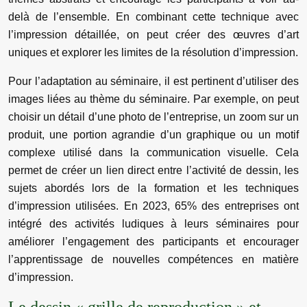
delà de l’ensemble. En combinant cette technique avec
l’impression détaillée, on peut créer des œuvres d’art
uniques et explorer les limites de la résolution d’impression.
Pour l’adaptation au séminaire, il est pertinent d’utiliser des
images liées au thème du séminaire. Par exemple, on peut
choisir un détail d’une photo de l’entreprise, un zoom sur un
produit, une portion agrandie d’un graphique ou un motif
complexe utilisé dans la communication visuelle. Cela
permet de créer un lien direct entre l’activité de dessin, les
sujets abordés lors de la formation et les techniques
d’impression utilisées. En 2023, 65% des entreprises ont
intégré des activités ludiques à leurs séminaires pour
améliorer l’engagement des participants et encourager
l’apprentissage de nouvelles compétences en matière
d’impression.