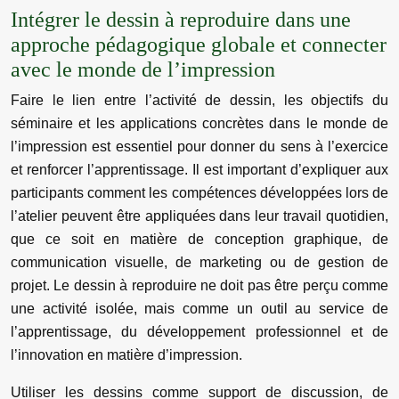
Intégrer le dessin à reproduire dans une
approche pédagogique globale et connecter
avec le monde de l’impression
Faire le lien entre l’activité de dessin, les objectifs du
séminaire et les applications concrètes dans le monde de
l’impression est essentiel pour donner du sens à l’exercice
et renforcer l’apprentissage. Il est important d’expliquer aux
participants comment les compétences développées lors de
l’atelier peuvent être appliquées dans leur travail quotidien,
que ce soit en matière de conception graphique, de
communication visuelle, de marketing ou de gestion de
projet. Le dessin à reproduire ne doit pas être perçu comme
une activité isolée, mais comme un outil au service de
l’apprentissage, du développement professionnel et de
l’innovation en matière d’impression.
Utiliser les dessins comme support de discussion, de