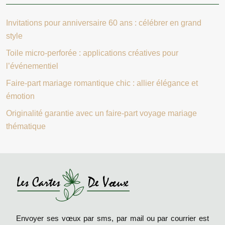
Invitations pour anniversaire 60 ans : célébrer en grand
style
Toile micro-perforée : applications créatives pour
l’événementiel
Faire-part mariage romantique chic : allier élégance et
émotion
Originalité garantie avec un faire-part voyage mariage
thématique
Envoyer ses vœux par sms, par mail ou par courrier est