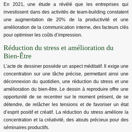
En 2021, une étude a révélé que les entreprises qui
investissent dans des activités de team-building constatent
une augmentation de 20% de la productivité et une
amélioration de la communication interne, des facteurs clés
pour optimiser les coûts d’impression.
Réduction du stress et amélioration du
Bien-Être
L’acte de dessiner possède un aspect méditatif. Il exige une
concentration sur une tâche précise, permettant ainsi une
déconnexion du quotidien, une réduction du stress et une
amélioration du bien-être. Le dessin à reproduire offre une
opportunité de se recentrer sur le moment présent, de se
détendre, de relâcher les tensions et de favoriser un état
d’esprit positif et créatif. La réduction du stress améliore la
concentration et la créativité, des atouts précieux pour des
séminaires productifs.