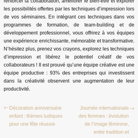
renforcer la collaboration, améliorer le bien-être et explorer
les possibilités offertes par les techniques d’impression lors
de vos séminaires. En intégrant ces techniques dans vos
programmes de formation, de team-building et de
développement professionnel, vous offrirez à vos équipes
une expérience enrichissante, mémorable et transformative.
N’hésitez plus, prenez vos crayons, explorez les techniques
d’impression et libérez le potentiel créatif de vos
collaborateurs ! Il est prouvé qu’une équipe créative est une
équipe productive : 93% des entreprises qui investissent
dans la créativité observent une augmentation de leur
productivité.
Décoration anniversaire
Journée internationale
enfant : thèmes ludiques
des femmes : évolution
pour une fête réussie
de l’image féminine,
entre tradition et