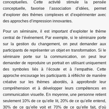
conceptuelles. Cette activité stimule la pensée
conceptuelle, favorise l’association d’idées, permet
d’explorer des thèmes complexes et d’expérimenter avec
des approches d’impression innovantes.
Pour un séminaire, il est important d’exploiter le thème
central de l’événement. Par exemple, si le séminaire porte
sur la gestion du changement, on peut demander aux
participants de représenter un objet en transformation. Si le
séminaire porte sur la communication, on peut leur
demander de reproduire un portrait en utilisant uniquement
des symboles liés à l’écoute et à l’empathie. Cette
approche encourage les participants à réfléchir de manière
créative sur les thèmes abordés, à approfondir leur
compréhension et à développer leurs compétences en
communication visuelle. En moyenne, une personne retient
seulement 10% de ce qu’elle lit, 20% de ce qu’elle entend,
30% de ce qu’elle voit et 70% de ce qu’elle fait, d’où