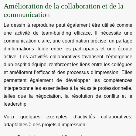
Amélioration de la collaboration et de la
communication
Le dessin à reproduire peut également être utilisé comme
une activité de team-building efficace. Il nécessite une
communication claire, une coordination précise, un partage
d’informations fluide entre les participants et une écoute
active. Les activités collaboratives favorisent l’émergence
d’un esprit d’équipe, renforcent les liens entre les collègues
et améliorent l’efficacité des processus d’impression. Elles
permettent également de développer les compétences
interpersonnelles essentielles à la réussite professionnelle,
telles que la négociation, la résolution de conflits et le
leadership.
Voici quelques exemples d’activités collaboratives,
adaptables à des projets d’impression :