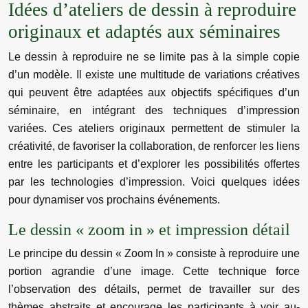
Idées d’ateliers de dessin à reproduire
originaux et adaptés aux séminaires
Le dessin à reproduire ne se limite pas à la simple copie
d’un modèle. Il existe une multitude de variations créatives
qui peuvent être adaptées aux objectifs spécifiques d’un
séminaire, en intégrant des techniques d’impression
variées. Ces ateliers originaux permettent de stimuler la
créativité, de favoriser la collaboration, de renforcer les liens
entre les participants et d’explorer les possibilités offertes
par les technologies d’impression. Voici quelques idées
pour dynamiser vos prochains événements.
Le dessin « zoom in » et impression détail
Le principe du dessin « Zoom In » consiste à reproduire une
portion agrandie d’une image. Cette technique force
l’observation des détails, permet de travailler sur des
thèmes abstraits et encourage les participants à voir au-