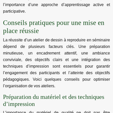
l’importance d’une approche d’apprentissage active et
participative.
Conseils pratiques pour une mise en
place réussie
La réussite d’un atelier de dessin à reproduire en séminaire
dépend de plusieurs facteurs clés. Une préparation
minutieuse, un encadrement attentif, une ambiance
conviviale, des objectifs clairs et une intégration des
techniques d’impression sont essentiels pour garantir
l’engagement des participants et l’atteinte des objectifs
pédagogiques. Voici quelques conseils pour optimiser
l’organisation de vos ateliers.
Préparation du matériel et des techniques
d’impression
L’importance du matériel de qualité ne doit pas être