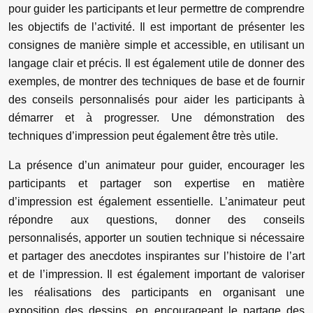
pour guider les participants et leur permettre de comprendre
les objectifs de l’activité. Il est important de présenter les
consignes de manière simple et accessible, en utilisant un
langage clair et précis. Il est également utile de donner des
exemples, de montrer des techniques de base et de fournir
des conseils personnalisés pour aider les participants à
démarrer et à progresser. Une démonstration des
techniques d’impression peut également être très utile.
La présence d’un animateur pour guider, encourager les
participants et partager son expertise en matière
d’impression est également essentielle. L’animateur peut
répondre aux questions, donner des conseils
personnalisés, apporter un soutien technique si nécessaire
et partager des anecdotes inspirantes sur l’histoire de l’art
et de l’impression. Il est également important de valoriser
les réalisations des participants en organisant une
exposition des dessins, en encourageant le partage des