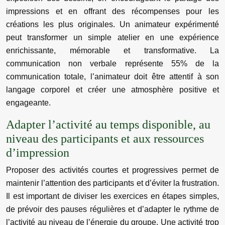
impressions et en offrant des récompenses pour les
créations les plus originales. Un animateur expérimenté
peut transformer un simple atelier en une expérience
enrichissante, mémorable et transformative. La
communication non verbale représente 55% de la
communication totale, l’animateur doit être attentif à son
langage corporel et créer une atmosphère positive et
engageante.
Adapter l’activité au temps disponible, au
niveau des participants et aux ressources
d’impression
Proposer des activités courtes et progressives permet de
maintenir l’attention des participants et d’éviter la frustration.
Il est important de diviser les exercices en étapes simples,
de prévoir des pauses régulières et d’adapter le rythme de
l’activité au niveau de l’énergie du groupe. Une activité trop