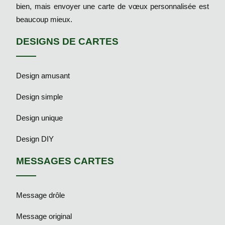
bien, mais envoyer une carte de vœux personnalisée est
beaucoup mieux.
DESIGNS DE CARTES
Design amusant
Design simple
Design unique
Design DIY
MESSAGES CARTES
Message drôle
Message original