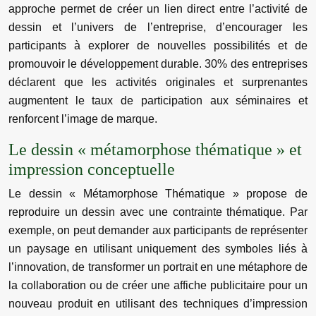
approche permet de créer un lien direct entre l’activité de
dessin et l’univers de l’entreprise, d’encourager les
participants à explorer de nouvelles possibilités et de
promouvoir le développement durable. 30% des entreprises
déclarent que les activités originales et surprenantes
augmentent le taux de participation aux séminaires et
renforcent l’image de marque.
Le dessin « métamorphose thématique » et
impression conceptuelle
Le dessin « Métamorphose Thématique » propose de
reproduire un dessin avec une contrainte thématique. Par
exemple, on peut demander aux participants de représenter
un paysage en utilisant uniquement des symboles liés à
l’innovation, de transformer un portrait en une métaphore de
la collaboration ou de créer une affiche publicitaire pour un
nouveau produit en utilisant des techniques d’impression