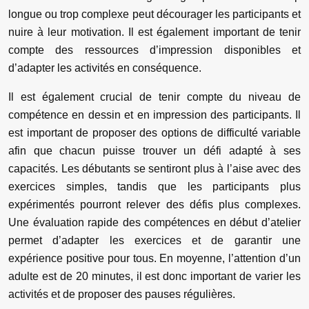
longue ou trop complexe peut décourager les participants et
nuire à leur motivation. Il est également important de tenir
compte des ressources d’impression disponibles et
d’adapter les activités en conséquence.
Il est également crucial de tenir compte du niveau de
compétence en dessin et en impression des participants. Il
est important de proposer des options de difficulté variable
afin que chacun puisse trouver un défi adapté à ses
capacités. Les débutants se sentiront plus à l’aise avec des
exercices simples, tandis que les participants plus
expérimentés pourront relever des défis plus complexes.
Une évaluation rapide des compétences en début d’atelier
permet d’adapter les exercices et de garantir une
expérience positive pour tous. En moyenne, l’attention d’un
adulte est de 20 minutes, il est donc important de varier les
activités et de proposer des pauses régulières.