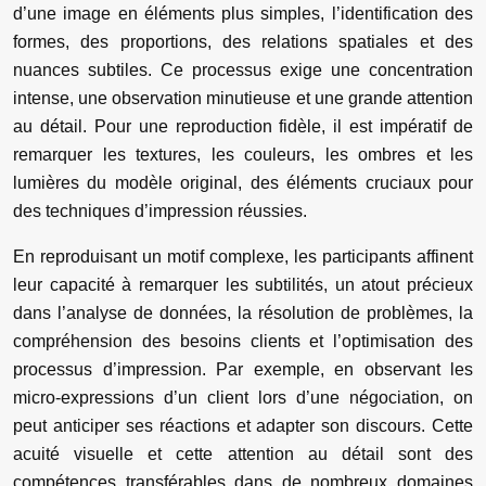
d’une image en éléments plus simples, l’identification des
formes, des proportions, des relations spatiales et des
nuances subtiles. Ce processus exige une concentration
intense, une observation minutieuse et une grande attention
au détail. Pour une reproduction fidèle, il est impératif de
remarquer les textures, les couleurs, les ombres et les
lumières du modèle original, des éléments cruciaux pour
des techniques d’impression réussies.
En reproduisant un motif complexe, les participants affinent
leur capacité à remarquer les subtilités, un atout précieux
dans l’analyse de données, la résolution de problèmes, la
compréhension des besoins clients et l’optimisation des
processus d’impression. Par exemple, en observant les
micro-expressions d’un client lors d’une négociation, on
peut anticiper ses réactions et adapter son discours. Cette
acuité visuelle et cette attention au détail sont des
compétences transférables dans de nombreux domaines