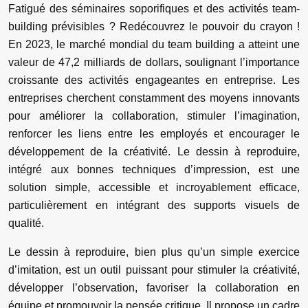
Fatigué des séminaires soporifiques et des activités team-
building prévisibles ? Redécouvrez le pouvoir du crayon !
En 2023, le marché mondial du team building a atteint une
valeur de 47,2 milliards de dollars, soulignant l’importance
croissante des activités engageantes en entreprise. Les
entreprises cherchent constamment des moyens innovants
pour améliorer la collaboration, stimuler l’imagination,
renforcer les liens entre les employés et encourager le
développement de la créativité. Le dessin à reproduire,
intégré aux bonnes techniques d’impression, est une
solution simple, accessible et incroyablement efficace,
particulièrement en intégrant des supports visuels de
qualité.
Le dessin à reproduire, bien plus qu’un simple exercice
d’imitation, est un outil puissant pour stimuler la créativité,
développer l’observation, favoriser la collaboration en
équipe et promouvoir la pensée critique. Il propose un cadre