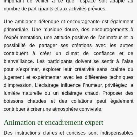
important de veiller à ce que l’espace soit adapté au
nombre de participants et aux activités prévues.
Une ambiance détendue et encourageante est également
primordiale. Une musique douce, des encouragements à
l’expérimentation, une attitude positive de l’animateur et la
possibilité de partager ses créations avec les autres
contribuent à créer un climat de confiance et de
bienveillance. Les participants doivent se sentir à l’aise
pour s’exprimer, explorer leur créativité sans crainte du
jugement et expérimenter avec les différentes techniques
d’impression. L’éclairage influence l’humeur, privilégiez la
lumière naturelle ou un éclairage chaud. Proposer des
boissons chaudes et des collations peut également
contribuer à créer une atmosphère conviviale.
Animation et encadrement expert
Des instructions claires et concises sont indispensables