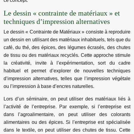
ce concept.
Le dessin « contrainte de matériaux » et
techniques d’impression alternatives
Le dessin « Contrainte de Matériaux » consiste à reproduire
un dessin en utilisant des matériaux inhabituels, tels que du
café, du thé, des épices, des légumes écrasés, des chutes
de tissu ou des matériaux recyclés. Cette approche stimule
la créativité, invite à l’expérimentation, sort du cadre
habituel et permet d’explorer de nouvelles techniques
d’impression alternatives, telles que l’impression végétale
ou l’impression à base d’encres naturelles.
Lors d’un séminaire, on peut utiliser des matériaux liés à
l’activité de l’entreprise. Par exemple, si l’entreprise est
dans l’agroalimentaire, on peut utiliser des colorants
alimentaires ou des épices. Si l’entreprise est spécialisée
dans le textile, on peut utiliser des chutes de tissu. Cette