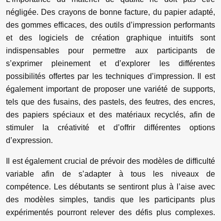
négligée. Des crayons de bonne facture, du papier adapté,
des gommes efficaces, des outils d’impression performants
et des logiciels de création graphique intuitifs sont
indispensables pour permettre aux participants de
s’exprimer pleinement et d’explorer les différentes
possibilités offertes par les techniques d’impression. Il est
également important de proposer une variété de supports,
tels que des fusains, des pastels, des feutres, des encres,
des papiers spéciaux et des matériaux recyclés, afin de
stimuler la créativité et d’offrir différentes options
d’expression.
Il est également crucial de prévoir des modèles de difficulté
variable afin de s’adapter à tous les niveaux de
compétence. Les débutants se sentiront plus à l’aise avec
des modèles simples, tandis que les participants plus
expérimentés pourront relever des défis plus complexes.