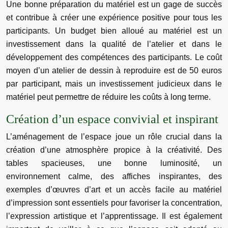
Une bonne préparation du matériel est un gage de succès
et contribue à créer une expérience positive pour tous les
participants. Un budget bien alloué au matériel est un
investissement dans la qualité de l’atelier et dans le
développement des compétences des participants. Le coût
moyen d’un atelier de dessin à reproduire est de 50 euros
par participant, mais un investissement judicieux dans le
matériel peut permettre de réduire les coûts à long terme.
Création d’un espace convivial et inspirant
L’aménagement de l’espace joue un rôle crucial dans la
création d’une atmosphère propice à la créativité. Des
tables spacieuses, une bonne luminosité, un
environnement calme, des affiches inspirantes, des
exemples d’œuvres d’art et un accès facile au matériel
d’impression sont essentiels pour favoriser la concentration,
l’expression artistique et l’apprentissage. Il est également