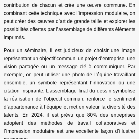
contribution de chacun et crée une œuvre commune. En
combinant cette technique avec l’impression modulaire, on
peut créer des œuvres d’art de grande taille et explorer les
possibilités offertes par l’assemblage de différents éléments
imprimés.
Pour un séminaire, il est judicieux de choisir une image
représentant un objectif commun, un projet d’entreprise, une
vision partagée ou un message clé à communiquer. Par
exemple, on peut utiliser une photo de l’équipe travaillant
ensemble, un symbole représentant l’innovation ou une
citation inspirante. L’assemblage final du dessin symbolise
la réalisation de l’objectif commun, renforce le sentiment
d’appartenance à l’équipe et met en valeur la diversité des
talents. En 2024, il est prévu que 80% des entreprises
adoptent des méthodes de travail collaboratives et
l’impression modulaire est une excellente façon d’illustrer