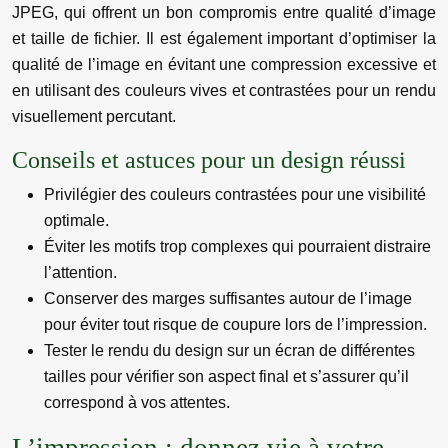
JPEG, qui offrent un bon compromis entre qualité d’image
et taille de fichier. Il est également important d’optimiser la
qualité de l’image en évitant une compression excessive et
en utilisant des couleurs vives et contrastées pour un rendu
visuellement percutant.
Conseils et astuces pour un design réussi
Privilégier des couleurs contrastées pour une visibilité
optimale.
Éviter les motifs trop complexes qui pourraient distraire
l’attention.
Conserver des marges suffisantes autour de l’image
pour éviter tout risque de coupure lors de l’impression.
Tester le rendu du design sur un écran de différentes
tailles pour vérifier son aspect final et s’assurer qu’il
correspond à vos attentes.