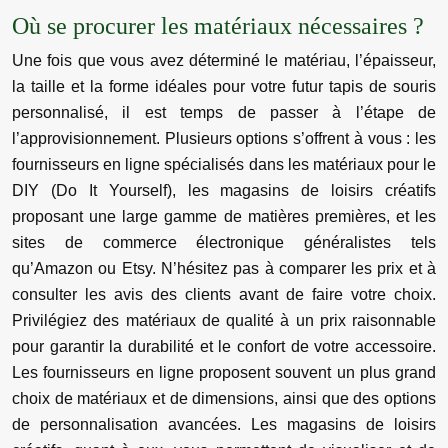
Où se procurer les matériaux nécessaires ?
Une fois que vous avez déterminé le matériau, l’épaisseur,
la taille et la forme idéales pour votre futur tapis de souris
personnalisé, il est temps de passer à l’étape de
l’approvisionnement. Plusieurs options s’offrent à vous : les
fournisseurs en ligne spécialisés dans les matériaux pour le
DIY (Do It Yourself), les magasins de loisirs créatifs
proposant une large gamme de matières premières, et les
sites de commerce électronique généralistes tels
qu’Amazon ou Etsy. N’hésitez pas à comparer les prix et à
consulter les avis des clients avant de faire votre choix.
Privilégiez des matériaux de qualité à un prix raisonnable
pour garantir la durabilité et le confort de votre accessoire.
Les fournisseurs en ligne proposent souvent un plus grand
choix de matériaux et de dimensions, ainsi que des options
de personnalisation avancées. Les magasins de loisirs