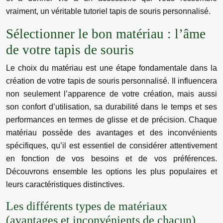
vraiment, un véritable tutoriel tapis de souris personnalisé.
Sélectionner le bon matériau : l’âme
de votre tapis de souris
Le choix du matériau est une étape fondamentale dans la
création de votre tapis de souris personnalisé. Il influencera
non seulement l’apparence de votre création, mais aussi
son confort d’utilisation, sa durabilité dans le temps et ses
performances en termes de glisse et de précision. Chaque
matériau possède des avantages et des inconvénients
spécifiques, qu’il est essentiel de considérer attentivement
en fonction de vos besoins et de vos préférences.
Découvrons ensemble les options les plus populaires et
leurs caractéristiques distinctives.
Les différents types de matériaux
(avantages et inconvénients de chacun)