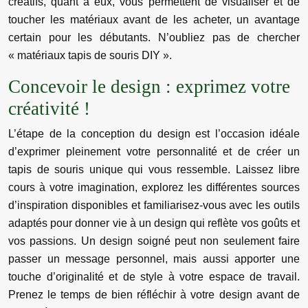
créatifs, quant à eux, vous permettent de visualiser et de
toucher les matériaux avant de les acheter, un avantage
certain pour les débutants. N’oubliez pas de chercher
« matériaux tapis de souris DIY ».
Concevoir le design : exprimez votre
créativité !
L’étape de la conception du design est l’occasion idéale
d’exprimer pleinement votre personnalité et de créer un
tapis de souris unique qui vous ressemble. Laissez libre
cours à votre imagination, explorez les différentes sources
d’inspiration disponibles et familiarisez-vous avec les outils
adaptés pour donner vie à un design qui reflète vos goûts et
vos passions. Un design soigné peut non seulement faire
passer un message personnel, mais aussi apporter une
touche d’originalité et de style à votre espace de travail.
Prenez le temps de bien réfléchir à votre design avant de