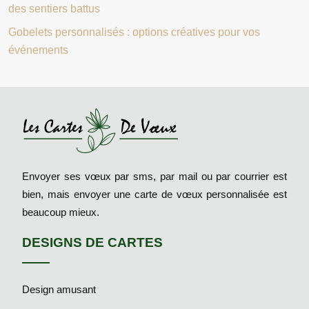
des sentiers battus
Gobelets personnalisés : options créatives pour vos
événements
Envoyer ses vœux par sms, par mail ou par courrier est
bien, mais envoyer une carte de vœux personnalisée est
beaucoup mieux.
DESIGNS DE CARTES
Design amusant