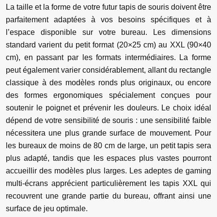
La taille et la forme de votre futur tapis de souris doivent être
parfaitement adaptées à vos besoins spécifiques et à
l’espace disponible sur votre bureau. Les dimensions
standard varient du petit format (20×25 cm) au XXL (90×40
cm), en passant par les formats intermédiaires. La forme
peut également varier considérablement, allant du rectangle
classique à des modèles ronds plus originaux, ou encore
des formes ergonomiques spécialement conçues pour
soutenir le poignet et prévenir les douleurs. Le choix idéal
dépend de votre sensibilité de souris : une sensibilité faible
nécessitera une plus grande surface de mouvement. Pour
les bureaux de moins de 80 cm de large, un petit tapis sera
plus adapté, tandis que les espaces plus vastes pourront
accueillir des modèles plus larges. Les adeptes de gaming
multi-écrans apprécient particulièrement les tapis XXL qui
recouvrent une grande partie du bureau, offrant ainsi une
surface de jeu optimale.