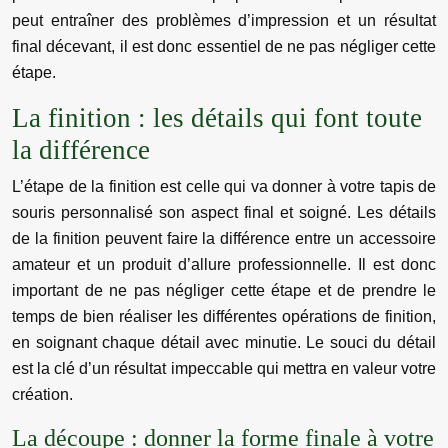
peut entraîner des problèmes d’impression et un résultat
final décevant, il est donc essentiel de ne pas négliger cette
étape.
La finition : les détails qui font toute
la différence
L’étape de la finition est celle qui va donner à votre tapis de
souris personnalisé son aspect final et soigné. Les détails
de la finition peuvent faire la différence entre un accessoire
amateur et un produit d’allure professionnelle. Il est donc
important de ne pas négliger cette étape et de prendre le
temps de bien réaliser les différentes opérations de finition,
en soignant chaque détail avec minutie. Le souci du détail
est la clé d’un résultat impeccable qui mettra en valeur votre
création.
La découpe : donner la forme finale à votre