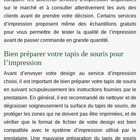
sur le marché et à consulter attentivement les avis des
clients avant de prendre votre décision. Certains services
d’impression proposent même des échantillons gratuits
pour vous permettre de tester la qualité de l’impression
avant de passer commande en grande quantité.
Bien préparer votre tapis de souris pour
l’impression
Avant d’envoyer votre design au service d’impression
choisi, il est important de bien préparer votre tapis de souris
en suivant scrupuleusement les instructions fournies par le
prestataire. En général, il est recommandé de nettoyer et de
dégraisser soigneusement la surface du tapis de souris, de
protéger les zones qui ne doivent pas être imprimées, et de
vérifier que le format de fichier de votre design est bien
compatible avec le système d’impression utilisé par le
prestataire. Une mauvaise préparation du tapis de souris