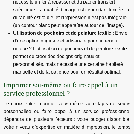
nécessite un fer à repasser et du papier transfert
spécifique. La qualité d’image est cependant limitée, la
durabilité est faible, et l’impression n’est pas intégrale
(un contour blanc peut apparaître autour de l’image).
Utilisation de pochoirs et de peinture textile :
Envie
d’une option originale et artisanale pour un rendu
unique ? L’utilisation de pochoirs et de peinture textile
permet de créer des designs originaux et
personnalisés, mais nécessite une certaine habileté
manuelle et de la patience pour un résultat optimal.
Imprimer soi-même ou faire appel à un
service professionnel ?
Le choix entre imprimer vous-même votre tapis de souris
personnalisé ou faire appel à un service professionnel
dépendra de plusieurs facteurs : votre budget disponible,
votre niveau d’expertise en matière d’impression, le temps