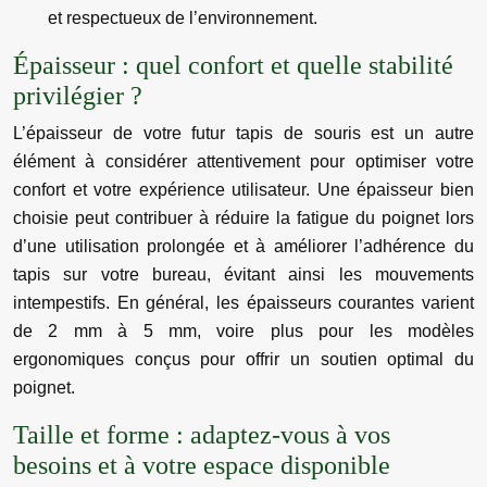
et respectueux de l’environnement.
Épaisseur : quel confort et quelle stabilité
privilégier ?
L’épaisseur de votre futur tapis de souris est un autre
élément à considérer attentivement pour optimiser votre
confort et votre expérience utilisateur. Une épaisseur bien
choisie peut contribuer à réduire la fatigue du poignet lors
d’une utilisation prolongée et à améliorer l’adhérence du
tapis sur votre bureau, évitant ainsi les mouvements
intempestifs. En général, les épaisseurs courantes varient
de 2 mm à 5 mm, voire plus pour les modèles
ergonomiques conçus pour offrir un soutien optimal du
poignet.
Taille et forme : adaptez-vous à vos
besoins et à votre espace disponible