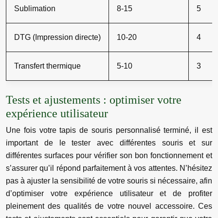
Sublimation
8-15
5
DTG (Impression directe)
10-20
4
Transfert thermique
5-10
3
Tests et ajustements : optimiser votre
expérience utilisateur
Une fois votre tapis de souris personnalisé terminé, il est
important de le tester avec différentes souris et sur
différentes surfaces pour vérifier son bon fonctionnement et
s’assurer qu’il répond parfaitement à vos attentes. N’hésitez
pas à ajuster la sensibilité de votre souris si nécessaire, afin
d’optimiser votre expérience utilisateur et de profiter
pleinement des qualités de votre nouvel accessoire. Ces