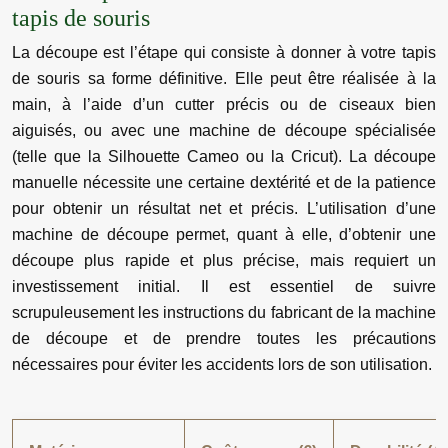
tapis de souris
La découpe est l’étape qui consiste à donner à votre tapis
de souris sa forme définitive. Elle peut être réalisée à la
main, à l’aide d’un cutter précis ou de ciseaux bien
aiguisés, ou avec une machine de découpe spécialisée
(telle que la Silhouette Cameo ou la Cricut). La découpe
manuelle nécessite une certaine dextérité et de la patience
pour obtenir un résultat net et précis. L’utilisation d’une
machine de découpe permet, quant à elle, d’obtenir une
découpe plus rapide et plus précise, mais requiert un
investissement initial. Il est essentiel de suivre
scrupuleusement les instructions du fabricant de la machine
de découpe et de prendre toutes les précautions
nécessaires pour éviter les accidents lors de son utilisation.