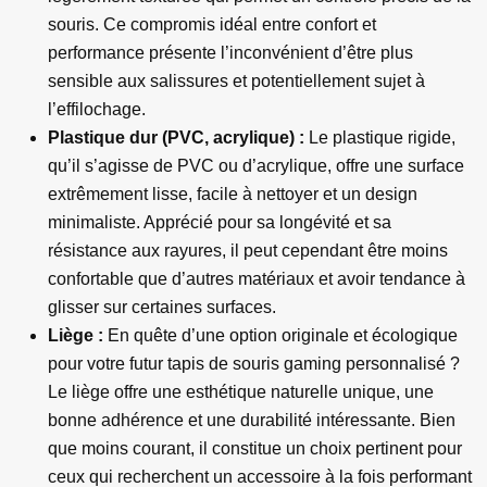
souris. Ce compromis idéal entre confort et
performance présente l’inconvénient d’être plus
sensible aux salissures et potentiellement sujet à
l’effilochage.
Plastique dur (PVC, acrylique) :
Le plastique rigide,
qu’il s’agisse de PVC ou d’acrylique, offre une surface
extrêmement lisse, facile à nettoyer et un design
minimaliste. Apprécié pour sa longévité et sa
résistance aux rayures, il peut cependant être moins
confortable que d’autres matériaux et avoir tendance à
glisser sur certaines surfaces.
Liège :
En quête d’une option originale et écologique
pour votre futur tapis de souris gaming personnalisé ?
Le liège offre une esthétique naturelle unique, une
bonne adhérence et une durabilité intéressante. Bien
que moins courant, il constitue un choix pertinent pour
ceux qui recherchent un accessoire à la fois performant