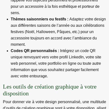
rappelle vos objectifs personnels et professionnels
pour un accessoire à la fois esthétique et porteur de
sens.
Thèmes saisonniers ou festifs :
Adaptez votre design
aux différentes saisons de l’année ou aux célébrations
festives (Noël, Halloween, Pâques, etc.) pour un
accessoire toujours en accord avec l’ambiance du
moment.
Codes QR personnalisés :
Intégrez un code QR
unique renvoyant vers votre profil LinkedIn, votre site
web personnel, votre portfolio en ligne ou toute autre
information que vous souhaitez partager facilement
avec votre entourage.
Les outils de création graphique à votre
disposition
Pour donner vie à votre design personnalisé, une multitude
d’outils de création graphique sont à votre disposition, allant