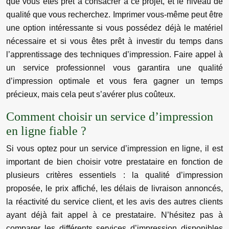
que vous êtes prêt à consacrer à ce projet, et le niveau de
qualité que vous recherchez. Imprimer vous-même peut être
une option intéressante si vous possédez déjà le matériel
nécessaire et si vous êtes prêt à investir du temps dans
l’apprentissage des techniques d’impression. Faire appel à
un service professionnel vous garantira une qualité
d’impression optimale et vous fera gagner un temps
précieux, mais cela peut s’avérer plus coûteux.
Comment choisir un service d’impression
en ligne fiable ?
Si vous optez pour un service d’impression en ligne, il est
important de bien choisir votre prestataire en fonction de
plusieurs critères essentiels : la qualité d’impression
proposée, le prix affiché, les délais de livraison annoncés,
la réactivité du service client, et les avis des autres clients
ayant déjà fait appel à ce prestataire. N’hésitez pas à
comparer les différents services d’impression disponibles