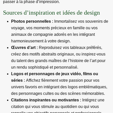
passer à la phase d’impression.
Sources d’inspiration et idées de design
Photos personnelles :
Immortalisez vos souvenirs de
voyage, vos moments précieux en famille ou vos
animaux de compagnie adorés en les intégrant
harmonieusement à votre design.
Œuvres d’art :
Reproduisez vos tableaux préférés,
créez des motifs abstraits originaux, ou inspirez-vous
du talent des grands maîtres de l’histoire de l’art pour
un rendu sophistiqué et personnalisé.
Logos et personnages de jeux vidéo, films ou
séries :
Affichez fièrement votre passion pour vos
univers favoris en intégrant des logos emblématiques,
des personnages cultes ou des scènes mémorables.
Citations inspirantes ou motivantes :
Intégrez une
citation qui vous stimule au quotidien ou qui vous