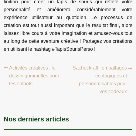
finition pour créer un tapis de souris qui reflète votre
personnalité et améliorera considérablement votre
expérience utilisateur au quotidien. Le processus de
création est tout aussi important que le résultat final, alors
laissez libre cours à votre imagination et amusez-vous tout
au long de cette aventure créative ! Partagez vos créations
en utilisant le hashtag #TapisSourisPerso !
Activités créatives : le
Sachet kraft : emballages
dessin gommettes pour
écologiques et
les enfants
personnalisables pour
vos cadeaux
Nos derniers articles