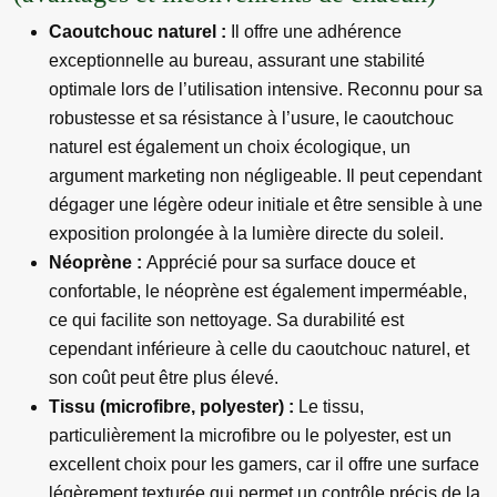
Caoutchouc naturel :
Il offre une adhérence
exceptionnelle au bureau, assurant une stabilité
optimale lors de l’utilisation intensive. Reconnu pour sa
robustesse et sa résistance à l’usure, le caoutchouc
naturel est également un choix écologique, un
argument marketing non négligeable. Il peut cependant
dégager une légère odeur initiale et être sensible à une
exposition prolongée à la lumière directe du soleil.
Néoprène :
Apprécié pour sa surface douce et
confortable, le néoprène est également imperméable,
ce qui facilite son nettoyage. Sa durabilité est
cependant inférieure à celle du caoutchouc naturel, et
son coût peut être plus élevé.
Tissu (microfibre, polyester) :
Le tissu,
particulièrement la microfibre ou le polyester, est un
excellent choix pour les gamers, car il offre une surface
légèrement texturée qui permet un contrôle précis de la