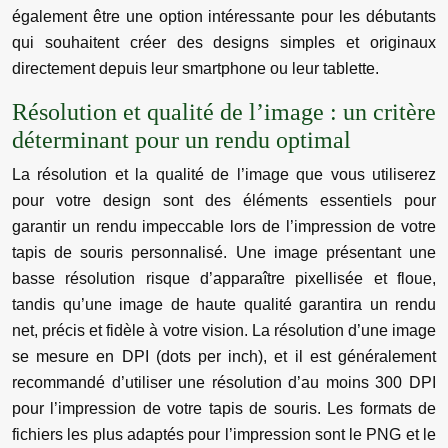
également être une option intéressante pour les débutants
qui souhaitent créer des designs simples et originaux
directement depuis leur smartphone ou leur tablette.
Résolution et qualité de l’image : un critère
déterminant pour un rendu optimal
La résolution et la qualité de l’image que vous utiliserez
pour votre design sont des éléments essentiels pour
garantir un rendu impeccable lors de l’impression de votre
tapis de souris personnalisé. Une image présentant une
basse résolution risque d’apparaître pixellisée et floue,
tandis qu’une image de haute qualité garantira un rendu
net, précis et fidèle à votre vision. La résolution d’une image
se mesure en DPI (dots per inch), et il est généralement
recommandé d’utiliser une résolution d’au moins 300 DPI
pour l’impression de votre tapis de souris. Les formats de
fichiers les plus adaptés pour l’impression sont le PNG et le