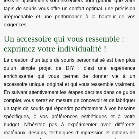
tests et ajustements sont essentiels pour garantir que votre
tapis de souris vous offre un confort optimal, une précision
irréprochable et une performance à la hauteur de vos
exigences.
Un accessoire qui vous ressemble :
exprimez votre individualité !
La création d’un tapis de souris personnalisé est bien plus
qu’un simple projet de DIY : c’est une expérience
enrichissante qui vous permet de donner vie à un
accessoire unique, original et qui vous ressemble vraiment.
En suivant attentivement les étapes décrites dans ce guide
complet, vous serez en mesure de concevoir et de fabriquer
un tapis de souris qui répondra parfaitement à vos besoins
spécifiques, à vos préférences esthétiques et à votre
budget. N’hésitez pas à expérimenter avec différents
matériaux, designs, techniques d’impression et options de