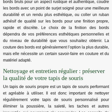
bords bruts pour un aspect rustique et authentique, coudre
les bords avec un point de surjet soigné pour une meilleure
durabilité et un rendu plus esthétique, ou coller un ruban
adhésif de qualité sur les bords pour une finition propre,
rapide et discrète. Le choix de la finition des bords
dépendra de vos préférences esthétiques personnelles et
du niveau de durabilité que vous souhaitez obtenir. La
couture des bords est généralement l’option la plus durable,
mais elle nécessite un certain savoir-faire en couture et du
matériel adapté.
Nettoyage et entretien régulier : préserver
la qualité de votre tapis de souris
Un tapis de souris propre est un tapis de souris performant
et agréable à utiliser. Il est donc important de nettoyer
régulièrement votre tapis de souris personnalisé pour
éliminer la poussière, la saleté, les taches et autres