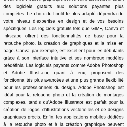
des logiciels gratuits aux solutions payantes plus
complètes. Le choix de l’outil le plus adapté dépendra de
votre niveau d’expertise en design et de vos besoins
spécifiques. Les logiciels gratuits tels que GIMP, Canva et
Inkscape offrent des fonctionnalités de base pour la
retouche photo, la création de graphiques et la mise en
page. Canva, par exemple, est excellent pour les débutants
grâce à son interface intuitive et ses nombreux modèles
prédéfinis. Les logiciels payants comme Adobe Photoshop
et Adobe Illustrator, quant à eux, proposent des
fonctionnalités plus avancées et une plus grande flexibilité
pour les professionnels du design. Adobe Photoshop est
idéal pour la retouche photo et la création de montages
complexes, tandis qu’Adobe Illustrator est parfait pour la
création de logos, d’illustrations vectorielles et de designs
graphiques précis. Enfin, les applications mobiles dédiées
à la retouche photo et à la création graphique peuvent