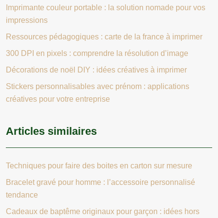
Imprimante couleur portable : la solution nomade pour vos
impressions
Ressources pédagogiques : carte de la france à imprimer
300 DPI en pixels : comprendre la résolution d’image
Décorations de noël DIY : idées créatives à imprimer
Stickers personnalisables avec prénom : applications
créatives pour votre entreprise
Articles similaires
Techniques pour faire des boites en carton sur mesure
Bracelet gravé pour homme : l’accessoire personnalisé
tendance
Cadeaux de baptême originaux pour garçon : idées hors