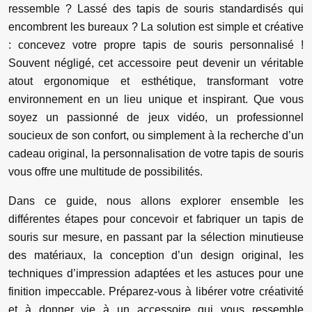
ressemble ? Lassé des tapis de souris standardisés qui
encombrent les bureaux ? La solution est simple et créative
: concevez votre propre tapis de souris personnalisé !
Souvent négligé, cet accessoire peut devenir un véritable
atout ergonomique et esthétique, transformant votre
environnement en un lieu unique et inspirant. Que vous
soyez un passionné de jeux vidéo, un professionnel
soucieux de son confort, ou simplement à la recherche d’un
cadeau original, la personnalisation de votre tapis de souris
vous offre une multitude de possibilités.
Dans ce guide, nous allons explorer ensemble les
différentes étapes pour concevoir et fabriquer un tapis de
souris sur mesure, en passant par la sélection minutieuse
des matériaux, la conception d’un design original, les
techniques d’impression adaptées et les astuces pour une
finition impeccable. Préparez-vous à libérer votre créativité
et à donner vie à un accessoire qui vous ressemble