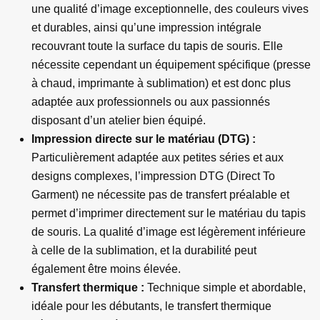
une qualité d’image exceptionnelle, des couleurs vives
et durables, ainsi qu’une impression intégrale
recouvrant toute la surface du tapis de souris. Elle
nécessite cependant un équipement spécifique (presse
à chaud, imprimante à sublimation) et est donc plus
adaptée aux professionnels ou aux passionnés
disposant d’un atelier bien équipé.
Impression directe sur le matériau (DTG) :
Particulièrement adaptée aux petites séries et aux
designs complexes, l’impression DTG (Direct To
Garment) ne nécessite pas de transfert préalable et
permet d’imprimer directement sur le matériau du tapis
de souris. La qualité d’image est légèrement inférieure
à celle de la sublimation, et la durabilité peut
également être moins élevée.
Transfert thermique :
Technique simple et abordable,
idéale pour les débutants, le transfert thermique