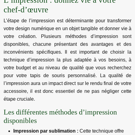
L’impression : donnez vie à votre
chef-d’œuvre
L’étape de l’impression est déterminante pour transformer
votre design numérique en un objet tangible et donner vie à
votre création. Plusieurs méthodes d’impression sont
disponibles, chacune présentant des avantages et des
inconvénients spécifiques. Il est important de choisir la
technique d’impression la plus adaptée à vos besoins, à
votre budget et au niveau de qualité que vous recherchez
pour votre tapis de souris personnalisé. La qualité de
l’impression aura un impact direct sur le rendu final de votre
accessoire, il est donc essentiel de ne pas négliger cette
étape cruciale.
Les différentes méthodes d’impression
disponibles
Impression par sublimation :
Cette technique offre