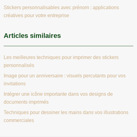
Stickers personnalisables avec prénom : applications
créatives pour votre entreprise
Articles similaires
Les meilleures techniques pour imprimer des stickers
personnalisés
Image pour un anniversaire : visuels percutants pour vos
invitations
Intégrer une icône importante dans vos designs de
documents imprimés
Techniques pour dessiner les mains dans vos illustrations
commerciales