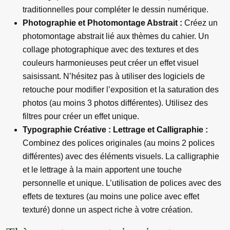
traditionnelles pour compléter le dessin numérique.
Photographie et Photomontage Abstrait :
Créez un
photomontage abstrait lié aux thèmes du cahier. Un
collage photographique avec des textures et des
couleurs harmonieuses peut créer un effet visuel
saisissant. N’hésitez pas à utiliser des logiciels de
retouche pour modifier l’exposition et la saturation des
photos (au moins 3 photos différentes). Utilisez des
filtres pour créer un effet unique.
Typographie Créative : Lettrage et Calligraphie :
Combinez des polices originales (au moins 2 polices
différentes) avec des éléments visuels. La calligraphie
et le lettrage à la main apportent une touche
personnelle et unique. L’utilisation de polices avec des
effets de textures (au moins une police avec effet
texturé) donne un aspect riche à votre création.