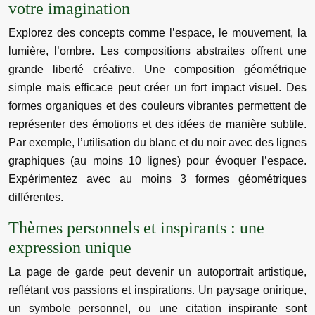
votre imagination
Explorez des concepts comme l’espace, le mouvement, la
lumière, l’ombre. Les compositions abstraites offrent une
grande liberté créative. Une composition géométrique
simple mais efficace peut créer un fort impact visuel. Des
formes organiques et des couleurs vibrantes permettent de
représenter des émotions et des idées de manière subtile.
Par exemple, l’utilisation du blanc et du noir avec des lignes
graphiques (au moins 10 lignes) pour évoquer l’espace.
Expérimentez avec au moins 3 formes géométriques
différentes.
Thèmes personnels et inspirants : une
expression unique
La page de garde peut devenir un autoportrait artistique,
reflétant vos passions et inspirations. Un paysage onirique,
un symbole personnel, ou une citation inspirante sont