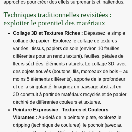
approches pour créer des effets surprenants et inattendus.
Techniques traditionnelles revisitées :
exploiter le potentiel des matériaux
Collage 3D et Textures Riches :
Dépassez le simple
collage de papier ! Explorez le collage de textures
variées : tissus, papiers de soie (environ 10 feuilles
différentes pour un rendu texturé), feuilles, pétales de
fleurs séchées, éléments naturels. Le collage 3D, avec
des objets trouvés (boutons, fils, morceaux de bois – au
moins 5 éléments différents), apporte de la profondeur
et de la singularité. Imaginez un paysage abstrait en
3D construit à partir de matériaux recyclés et de papier
déchiré de différentes couleurs et textures.
Peinture Expressive : Textures et Couleurs
Vibrantes :
Au-delà de la peinture plate, explorez le
dripping (technique de coulures), le pochoir (avec au