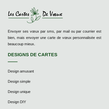
Envoyer ses vœux par sms, par mail ou par courrier est
bien, mais envoyer une carte de vœux personnalisée est
beaucoup mieux.
DESIGNS DE CARTES
Design amusant
Design simple
Design unique
Design DIY