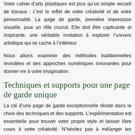
Votre cahier d’arts plastiques est plus qu’un simple recueil
de travaux : c’est le reflet de votre créativité et de votre
personnalité. La page de garde, première impression
visuelle, joue un rôle crucial. Elle doit être captivante et
inspirante, une véritable invitation à explorer l’univers
artistique qui se cache à l’intérieur.
Nous allons examiner des méthodes traditionnelles
revisitées et des approches numériques innovantes pour
donner vie à votre imagination.
Techniques et supports pour une page
de garde unique
La clé d’une page de garde exceptionnelle réside dans le
choix des techniques et des supports. L’expérimentation est
essentielle pour trouver votre propre style et laisser libre
cours à votre créativité. N’hésitez pas à mélanger les