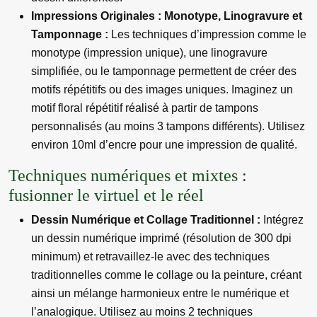
Impressions Originales : Monotype, Linogravure et
Tamponnage :
Les techniques d’impression comme le
monotype (impression unique), une linogravure
simplifiée, ou le tamponnage permettent de créer des
motifs répétitifs ou des images uniques. Imaginez un
motif floral répétitif réalisé à partir de tampons
personnalisés (au moins 3 tampons différents). Utilisez
environ 10ml d’encre pour une impression de qualité.
Techniques numériques et mixtes :
fusionner le virtuel et le réel
Dessin Numérique et Collage Traditionnel :
Intégrez
un dessin numérique imprimé (résolution de 300 dpi
minimum) et retravaillez-le avec des techniques
traditionnelles comme le collage ou la peinture, créant
ainsi un mélange harmonieux entre le numérique et
l’analogique. Utilisez au moins 2 techniques