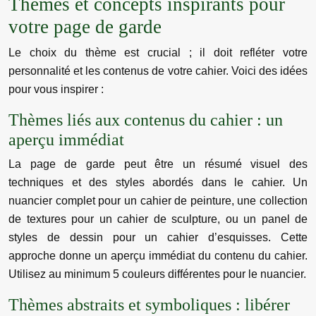
Thèmes et concepts inspirants pour
votre page de garde
Le choix du thème est crucial ; il doit refléter votre
personnalité et les contenus de votre cahier. Voici des idées
pour vous inspirer :
Thèmes liés aux contenus du cahier : un
aperçu immédiat
La page de garde peut être un résumé visuel des
techniques et des styles abordés dans le cahier. Un
nuancier complet pour un cahier de peinture, une collection
de textures pour un cahier de sculpture, ou un panel de
styles de dessin pour un cahier d’esquisses. Cette
approche donne un aperçu immédiat du contenu du cahier.
Utilisez au minimum 5 couleurs différentes pour le nuancier.
Thèmes abstraits et symboliques : libérer