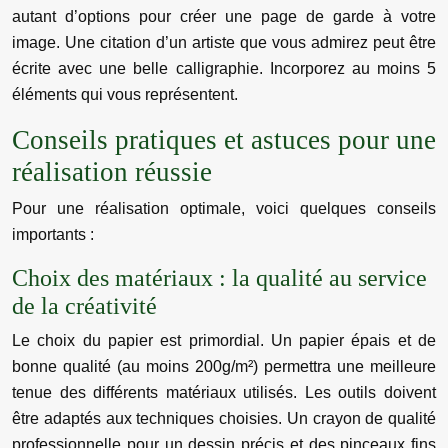
autant d’options pour créer une page de garde à votre
image. Une citation d’un artiste que vous admirez peut être
écrite avec une belle calligraphie. Incorporez au moins 5
éléments qui vous représentent.
Conseils pratiques et astuces pour une
réalisation réussie
Pour une réalisation optimale, voici quelques conseils
importants :
Choix des matériaux : la qualité au service
de la créativité
Le choix du papier est primordial. Un papier épais et de
bonne qualité (au moins 200g/m²) permettra une meilleure
tenue des différents matériaux utilisés. Les outils doivent
être adaptés aux techniques choisies. Un crayon de qualité
professionnelle pour un dessin précis et des pinceaux fins