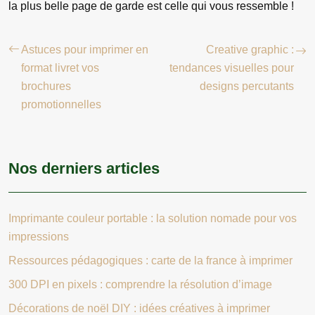
la plus belle page de garde est celle qui vous ressemble !
Astuces pour imprimer en
Creative graphic :
format livret vos
tendances visuelles pour
brochures
designs percutants
promotionnelles
Nos derniers articles
Imprimante couleur portable : la solution nomade pour vos
impressions
Ressources pédagogiques : carte de la france à imprimer
300 DPI en pixels : comprendre la résolution d’image
Décorations de noël DIY : idées créatives à imprimer