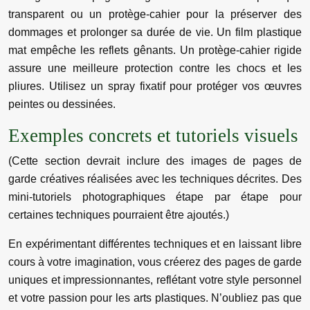
transparent ou un protège-cahier pour la préserver des
dommages et prolonger sa durée de vie. Un film plastique
mat empêche les reflets gênants. Un protège-cahier rigide
assure une meilleure protection contre les chocs et les
pliures. Utilisez un spray fixatif pour protéger vos œuvres
peintes ou dessinées.
Exemples concrets et tutoriels visuels
(Cette section devrait inclure des images de pages de
garde créatives réalisées avec les techniques décrites. Des
mini-tutoriels photographiques étape par étape pour
certaines techniques pourraient être ajoutés.)
En expérimentant différentes techniques et en laissant libre
cours à votre imagination, vous créerez des pages de garde
uniques et impressionnantes, reflétant votre style personnel
et votre passion pour les arts plastiques. N’oubliez pas que