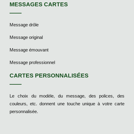
MESSAGES CARTES
Message drôle
Message original
Message émouvant
Message professionnel
CARTES PERSONNALISÉES
Le choix du modèle, du message, des polices, des
couleurs, etc. donnent une touche unique à votre carte
personnalisée.