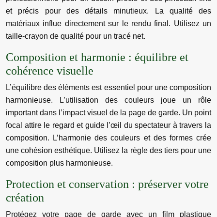
et précis pour des détails minutieux. La qualité des
matériaux influe directement sur le rendu final. Utilisez un
taille-crayon de qualité pour un tracé net.
Composition et harmonie : équilibre et
cohérence visuelle
L’équilibre des éléments est essentiel pour une composition
harmonieuse. L’utilisation des couleurs joue un rôle
important dans l’impact visuel de la page de garde. Un point
focal attire le regard et guide l’œil du spectateur à travers la
composition. L’harmonie des couleurs et des formes crée
une cohésion esthétique. Utilisez la règle des tiers pour une
composition plus harmonieuse.
Protection et conservation : préserver votre
création
Protégez votre page de garde avec un film plastique