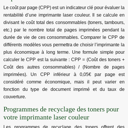
Le coût par page (CPP) est un indicateur clé pour évaluer la
rentabilité d’une imprimante laser couleur. Il se calcule en
divisant le coût total des consommables (toners, tambours,
etc.) par le nombre total de pages imprimées pendant la
durée de vie de ces consommables. Comparer le CPP de
différents modèles vous permettra de choisir l’imprimante la
plus économique à long terme. Une formule simple pour
calculer le CPP est la suivante : CPP = (Coût des toners +
Coût des autres consommables) / (Nombre de pages
imprimées). Un CPP inférieur à 0,05€ par page est
considéré comme économique, mais il peut varier en
fonction du type de document imprimé et du taux de
couverture.
Programmes de recyclage des toners pour
votre imprimante laser couleur
Les programmes de recyclage des toners offrent des