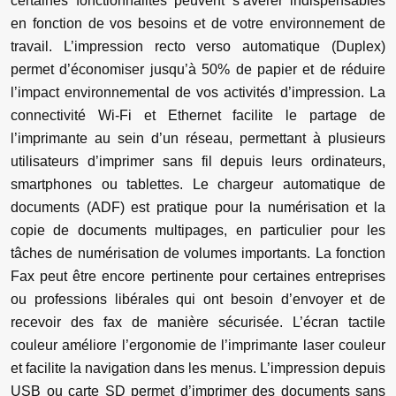
certaines fonctionnalités peuvent s’avérer indispensables
en fonction de vos besoins et de votre environnement de
travail. L’impression recto verso automatique (Duplex)
permet d’économiser jusqu’à 50% de papier et de réduire
l’impact environnemental de vos activités d’impression. La
connectivité Wi-Fi et Ethernet facilite le partage de
l’imprimante au sein d’un réseau, permettant à plusieurs
utilisateurs d’imprimer sans fil depuis leurs ordinateurs,
smartphones ou tablettes. Le chargeur automatique de
documents (ADF) est pratique pour la numérisation et la
copie de documents multipages, en particulier pour les
tâches de numérisation de volumes importants. La fonction
Fax peut être encore pertinente pour certaines entreprises
ou professions libérales qui ont besoin d’envoyer et de
recevoir des fax de manière sécurisée. L’écran tactile
couleur améliore l’ergonomie de l’imprimante laser couleur
et facilite la navigation dans les menus. L’impression depuis
USB ou carte SD permet d’imprimer des documents sans