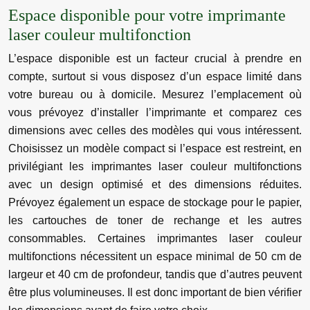
Espace disponible pour votre imprimante
laser couleur multifonction
L’espace disponible est un facteur crucial à prendre en
compte, surtout si vous disposez d’un espace limité dans
votre bureau ou à domicile. Mesurez l’emplacement où
vous prévoyez d’installer l’imprimante et comparez ces
dimensions avec celles des modèles qui vous intéressent.
Choisissez un modèle compact si l’espace est restreint, en
privilégiant les imprimantes laser couleur multifonctions
avec un design optimisé et des dimensions réduites.
Prévoyez également un espace de stockage pour le papier,
les cartouches de toner de rechange et les autres
consommables. Certaines imprimantes laser couleur
multifonctions nécessitent un espace minimal de 50 cm de
largeur et 40 cm de profondeur, tandis que d’autres peuvent
être plus volumineuses. Il est donc important de bien vérifier