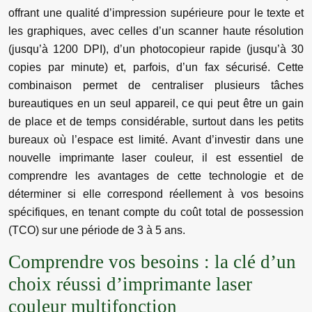
offrant une qualité d’impression supérieure pour le texte et
les graphiques, avec celles d’un scanner haute résolution
(jusqu’à 1200 DPI), d’un photocopieur rapide (jusqu’à 30
copies par minute) et, parfois, d’un fax sécurisé. Cette
combinaison permet de centraliser plusieurs tâches
bureautiques en un seul appareil, ce qui peut être un gain
de place et de temps considérable, surtout dans les petits
bureaux où l’espace est limité. Avant d’investir dans une
nouvelle imprimante laser couleur, il est essentiel de
comprendre les avantages de cette technologie et de
déterminer si elle correspond réellement à vos besoins
spécifiques, en tenant compte du coût total de possession
(TCO) sur une période de 3 à 5 ans.
Comprendre vos besoins : la clé d’un
choix réussi d’imprimante laser
couleur multifonction