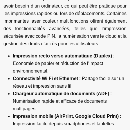
avoir besoin d’un ordinateur, ce qui peut être pratique pour
les impressions rapides ou lors de déplacements. Certaines
imprimantes laser couleur multifonctions offrent également
des fonctionnalités avancées, telles que l’impression
sécurisée avec code PIN, la numérisation vers le cloud et la
gestion des droits d’accès pour les utilisateurs.
Impression recto verso automatique (Duplex) :
Économie de papier et réduction de l’impact
environnemental.
Connectivité Wi-Fi et Ethernet :
Partage facile sur un
réseau et impression sans fil.
Chargeur automatique de documents (ADF) :
Numérisation rapide et efficace de documents
multipages.
Impression mobile (AirPrint, Google Cloud Print) :
Impression facile depuis smartphones et tablettes.