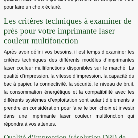
pour faire un choix éclairé.
Les critères techniques à examiner de
près pour votre imprimante laser
couleur multifonction
Après avoir défini vos besoins, il est temps d’examiner les
critères techniques des différents modèles d’imprimantes
laser couleur multifonctions disponibles sur le marché. La
qualité d’impression, la vitesse d’impression, la capacité du
bac à papier, la connectivité, la sécurité, le niveau de bruit,
la consommation énergétique et la compatibilité avec les
différents systèmes d’exploitation sont autant d’éléments à
prendre en considération pour faire le bon choix et investir
dans une imprimante laser couleur multifonction qui
répondra à vos attentes.
Qualité d’impression (résolution DPI) de