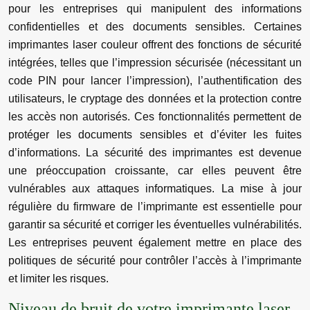
pour les entreprises qui manipulent des informations
confidentielles et des documents sensibles. Certaines
imprimantes laser couleur offrent des fonctions de sécurité
intégrées, telles que l’impression sécurisée (nécessitant un
code PIN pour lancer l’impression), l’authentification des
utilisateurs, le cryptage des données et la protection contre
les accès non autorisés. Ces fonctionnalités permettent de
protéger les documents sensibles et d’éviter les fuites
d’informations. La sécurité des imprimantes est devenue
une préoccupation croissante, car elles peuvent être
vulnérables aux attaques informatiques. La mise à jour
régulière du firmware de l’imprimante est essentielle pour
garantir sa sécurité et corriger les éventuelles vulnérabilités.
Les entreprises peuvent également mettre en place des
politiques de sécurité pour contrôler l’accès à l’imprimante
et limiter les risques.
Niveau de bruit de votre imprimante laser