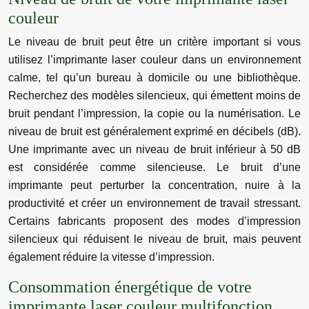
couleur
Le niveau de bruit peut être un critère important si vous
utilisez l’imprimante laser couleur dans un environnement
calme, tel qu’un bureau à domicile ou une bibliothèque.
Recherchez des modèles silencieux, qui émettent moins de
bruit pendant l’impression, la copie ou la numérisation. Le
niveau de bruit est généralement exprimé en décibels (dB).
Une imprimante avec un niveau de bruit inférieur à 50 dB
est considérée comme silencieuse. Le bruit d’une
imprimante peut perturber la concentration, nuire à la
productivité et créer un environnement de travail stressant.
Certains fabricants proposent des modes d’impression
silencieux qui réduisent le niveau de bruit, mais peuvent
également réduire la vitesse d’impression.
Consommation énergétique de votre
imprimante laser couleur multifonction