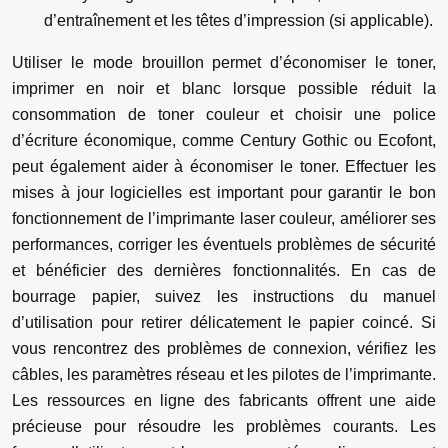
d’entraînement et les têtes d’impression (si applicable).
Utiliser le mode brouillon permet d’économiser le toner,
imprimer en noir et blanc lorsque possible réduit la
consommation de toner couleur et choisir une police
d’écriture économique, comme Century Gothic ou Ecofont,
peut également aider à économiser le toner. Effectuer les
mises à jour logicielles est important pour garantir le bon
fonctionnement de l’imprimante laser couleur, améliorer ses
performances, corriger les éventuels problèmes de sécurité
et bénéficier des dernières fonctionnalités. En cas de
bourrage papier, suivez les instructions du manuel
d’utilisation pour retirer délicatement le papier coincé. Si
vous rencontrez des problèmes de connexion, vérifiez les
câbles, les paramètres réseau et les pilotes de l’imprimante.
Les ressources en ligne des fabricants offrent une aide
précieuse pour résoudre les problèmes courants. Les