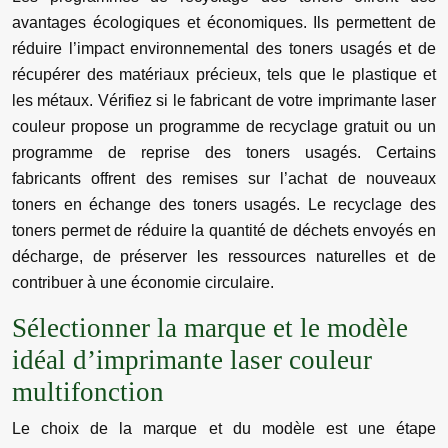
avantages écologiques et économiques. Ils permettent de
réduire l’impact environnemental des toners usagés et de
récupérer des matériaux précieux, tels que le plastique et
les métaux. Vérifiez si le fabricant de votre imprimante laser
couleur propose un programme de recyclage gratuit ou un
programme de reprise des toners usagés. Certains
fabricants offrent des remises sur l’achat de nouveaux
toners en échange des toners usagés. Le recyclage des
toners permet de réduire la quantité de déchets envoyés en
décharge, de préserver les ressources naturelles et de
contribuer à une économie circulaire.
Sélectionner la marque et le modèle
idéal d’imprimante laser couleur
multifonction
Le choix de la marque et du modèle est une étape