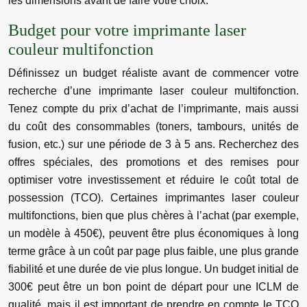
les dimensions avant de faire votre choix.
Budget pour votre imprimante laser
couleur multifonction
Définissez un budget réaliste avant de commencer votre
recherche d’une imprimante laser couleur multifonction.
Tenez compte du prix d’achat de l’imprimante, mais aussi
du coût des consommables (toners, tambours, unités de
fusion, etc.) sur une période de 3 à 5 ans. Recherchez des
offres spéciales, des promotions et des remises pour
optimiser votre investissement et réduire le coût total de
possession (TCO). Certaines imprimantes laser couleur
multifonctions, bien que plus chères à l’achat (par exemple,
un modèle à 450€), peuvent être plus économiques à long
terme grâce à un coût par page plus faible, une plus grande
fiabilité et une durée de vie plus longue. Un budget initial de
300€ peut être un bon point de départ pour une ICLM de
qualité, mais il est important de prendre en compte le TCO