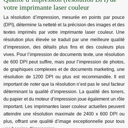
votre imprimante laser couleur
La résolution d’impression, mesurée en points par pouce
(DPI), détermine la netteté et la précision des images et des
textes imprimés par votre imprimante laser couleur. Une
résolution plus élevée se traduit par une meilleure qualité
d’impression, des détails plus fins et des couleurs plus
vives. Pour l’impression de documents texte, une résolution
de 600 DPI peut suffire, mais pour l’impression de photos,
de graphiques complexes et de documents marketing, une
résolution de 1200 DPI ou plus est recommandée. Il est
important de noter que la résolution n’est pas le seul facteur
déterminant la qualité d’impression. La qualité des toners,
du papier et du moteur d’impression joue également un rôle
important. Les imprimantes laser couleur actuelles peuvent
atteindre une résolution maximale de 2400 x 600 DPI ou
plus, offrant une qualité d’image exceptionnelle pour tous