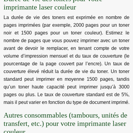
imprimante laser couleur
La durée de vie des toners est exprimée en nombre de
pages imprimées (par exemple, 2000 pages pour un toner
noir et 1500 pages pour un toner couleur). Estimez le
nombre de pages que vous pouvez imprimer avec un toner
avant de devoir le remplacer, en tenant compte de votre
volume d’impression mensuel et du taux de couverture (le
pourcentage de la page couvert par l’encre). Un taux de
couverture élevé réduit la durée de vie du toner. Un toner
standard peut imprimer en moyenne 1500 pages, tandis
qu’un toner haute capacité peut imprimer jusqu’à 3000
pages ou plus. Le taux de couverture standard est de 5%,
mais il peut varier en fonction du type de document imprimé.
Autres consommables (tambours, unités de
transfert, etc.) pour votre imprimante laser
couleur