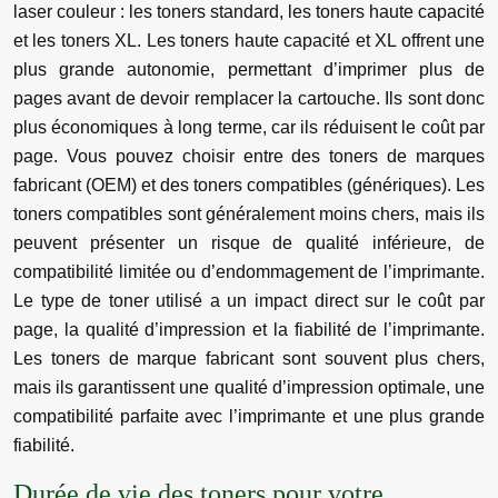
laser couleur : les toners standard, les toners haute capacité
et les toners XL. Les toners haute capacité et XL offrent une
plus grande autonomie, permettant d’imprimer plus de
pages avant de devoir remplacer la cartouche. Ils sont donc
plus économiques à long terme, car ils réduisent le coût par
page. Vous pouvez choisir entre des toners de marques
fabricant (OEM) et des toners compatibles (génériques). Les
toners compatibles sont généralement moins chers, mais ils
peuvent présenter un risque de qualité inférieure, de
compatibilité limitée ou d’endommagement de l’imprimante.
Le type de toner utilisé a un impact direct sur le coût par
page, la qualité d’impression et la fiabilité de l’imprimante.
Les toners de marque fabricant sont souvent plus chers,
mais ils garantissent une qualité d’impression optimale, une
compatibilité parfaite avec l’imprimante et une plus grande
fiabilité.
Durée de vie des toners pour votre