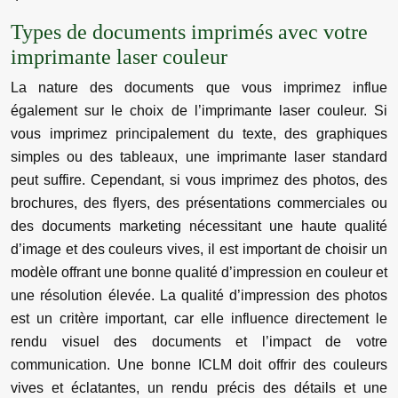
Types de documents imprimés avec votre
imprimante laser couleur
La nature des documents que vous imprimez influe
également sur le choix de l’imprimante laser couleur. Si
vous imprimez principalement du texte, des graphiques
simples ou des tableaux, une imprimante laser standard
peut suffire. Cependant, si vous imprimez des photos, des
brochures, des flyers, des présentations commerciales ou
des documents marketing nécessitant une haute qualité
d’image et des couleurs vives, il est important de choisir un
modèle offrant une bonne qualité d’impression en couleur et
une résolution élevée. La qualité d’impression des photos
est un critère important, car elle influence directement le
rendu visuel des documents et l’impact de votre
communication. Une bonne ICLM doit offrir des couleurs
vives et éclatantes, un rendu précis des détails et une