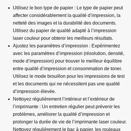
Utilisez le bon type de papier : Le type de papier peut
affecter considérablement la qualité d’impression, la
netteté des images et la durabilité des documents.
Utilisez du papier de qualité adapté à l’impression
laser couleur pour obtenir les meilleurs résultats.
Ajustez les paramètres d’impression : Expérimentez
avec les paramètres d’impression (résolution, densité,
mode d’impression) pour trouver le meilleur équilibre
entre qualité d’impression et consommation de toner.
Utilisez le mode brouillon pour les impressions de test
et les documents qui ne nécessitent pas une qualité
d’impression élevée.
Nettoyez régulièrement l’intérieur et l’extérieur de
l’imprimante : Un entretien régulier peut prévenir les
problèmes, améliorer la qualité d’impression et
prolonger la durée de vie de l’imprimante laser couleur.
Nettoyez régulièrement le bac à papier, les rouleaux