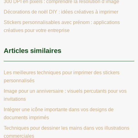
300 DPI en pixels : comprendre la résolution d’image
Décorations de noël DIY : idées créatives à imprimer
Stickers personnalisables avec prénom : applications
créatives pour votre entreprise
Articles similaires
Les meilleures techniques pour imprimer des stickers
personnalisés
Image pour un anniversaire : visuels percutants pour vos
invitations
Intégrer une icône importante dans vos designs de
documents imprimés
Techniques pour dessiner les mains dans vos illustrations
commerciales