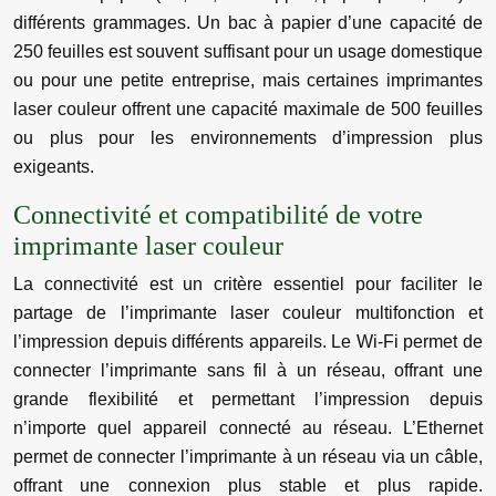
différents grammages. Un bac à papier d’une capacité de
250 feuilles est souvent suffisant pour un usage domestique
ou pour une petite entreprise, mais certaines imprimantes
laser couleur offrent une capacité maximale de 500 feuilles
ou plus pour les environnements d’impression plus
exigeants.
Connectivité et compatibilité de votre
imprimante laser couleur
La connectivité est un critère essentiel pour faciliter le
partage de l’imprimante laser couleur multifonction et
l’impression depuis différents appareils. Le Wi-Fi permet de
connecter l’imprimante sans fil à un réseau, offrant une
grande flexibilité et permettant l’impression depuis
n’importe quel appareil connecté au réseau. L’Ethernet
permet de connecter l’imprimante à un réseau via un câble,
offrant une connexion plus stable et plus rapide.