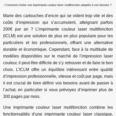
/ Comment choisir une imprimante couleur laser multifonction adaptée à vos besoins ?
Marre des cartouches d’encre qui se vident trop vite et des
coûts d’impression qui s’accumulent, atteignant parfois
200€ par an ? L’imprimante couleur laser multifonction
(ICLM) est une solution de plus en plus populaire pour les
particuliers et les professionnels, offrant une alternative
durable et économique. Cependant, face à la multitude de
modèles disponibles sur le marché de l’impression laser
couleur, il peut être difficile de s’y retrouver et de faire le bon
choix. L’ICLM offre un équilibre intéressant entre qualité
d’impression professionnelle, vitesse et coût par page, mais
il est crucial de bien définir vos besoins avant de passer à
l’achat, en particulier si vous prévoyez d’imprimer plus de
300 pages par mois.
Une imprimante couleur laser multifonction combine les
fonctionnalités d’une imprimante couleur laser classique,