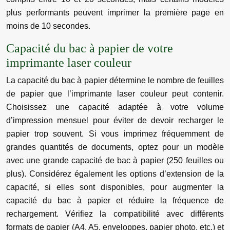
plus performants peuvent imprimer la première page en
moins de 10 secondes.
Capacité du bac à papier de votre
imprimante laser couleur
La capacité du bac à papier détermine le nombre de feuilles
de papier que l’imprimante laser couleur peut contenir.
Choisissez une capacité adaptée à votre volume
d’impression mensuel pour éviter de devoir recharger le
papier trop souvent. Si vous imprimez fréquemment de
grandes quantités de documents, optez pour un modèle
avec une grande capacité de bac à papier (250 feuilles ou
plus). Considérez également les options d’extension de la
capacité, si elles sont disponibles, pour augmenter la
capacité du bac à papier et réduire la fréquence de
rechargement. Vérifiez la compatibilité avec différents
formats de papier (A4, A5, enveloppes, papier photo, etc.) et