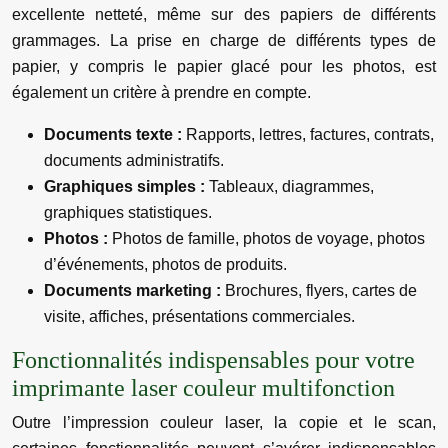
excellente netteté, même sur des papiers de différents
grammages. La prise en charge de différents types de
papier, y compris le papier glacé pour les photos, est
également un critère à prendre en compte.
Documents texte :
Rapports, lettres, factures, contrats,
documents administratifs.
Graphiques simples :
Tableaux, diagrammes,
graphiques statistiques.
Photos :
Photos de famille, photos de voyage, photos
d’événements, photos de produits.
Documents marketing :
Brochures, flyers, cartes de
visite, affiches, présentations commerciales.
Fonctionnalités indispensables pour votre
imprimante laser couleur multifonction
Outre l’impression couleur laser, la copie et le scan,