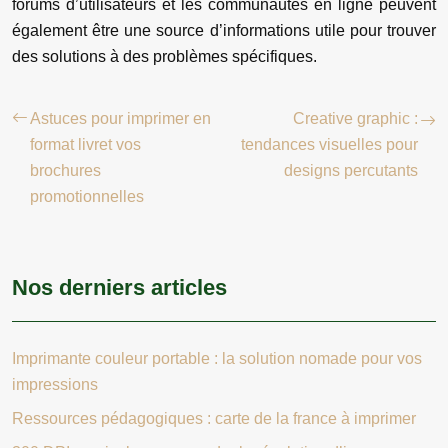
forums d’utilisateurs et les communautés en ligne peuvent
également être une source d’informations utile pour trouver
des solutions à des problèmes spécifiques.
Astuces pour imprimer en
Creative graphic :
format livret vos
tendances visuelles pour
brochures
designs percutants
promotionnelles
Nos derniers articles
Imprimante couleur portable : la solution nomade pour vos
impressions
Ressources pédagogiques : carte de la france à imprimer