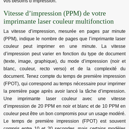
vos besoins d’impression.
Vitesse d’impression (PPM) de votre
imprimante laser couleur multifonction
La vitesse d’impression, mesurée en pages par minute
(PPM), indique le nombre de pages que l’imprimante laser
couleur peut imprimer en une minute. La vitesse
d’impression peut varier en fonction du type de document
(texte, image, graphique), du mode d’impression (noir et
blanc, couleur, recto verso) et de la complexité du
document. Tenez compte du temps de première impression
(FPOT), qui correspond au temps nécessaire pour imprimer
la première page après avoir lancé la tâche d’impression.
Une imprimante laser couleur avec une vitesse
d’impression de 20 PPM en noir et blanc et de 10 PPM en
couleur peut être un bon compromis pour un usage modéré.
Le temps de première impression (FPOT) est souvent
compris entre 10 et 20 secondes, mais certains modèles