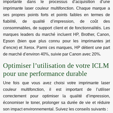
importante dans le processus d’acquisition d’une
imprimante laser couleur multifonction. Chaque marque a
ses propres points forts et points faibles en termes de
fiabilité, de qualité d’impression, de coût des
consommables, de support client et de fonctionnalités. Les
marques leaders du marché incluent HP, Brother, Canon,
Epson (bien que plus connu pour les imprimantes jet
d’encre) et Xerox. Parmi ces marques, HP détient une part
de marché d’environ 40%, suivie par Canon avec 20%.
Optimiser l’utilisation de votre ICLM
pour une performance durable
Une fois que vous avez choisi votre imprimante laser
couleur multifonction, il est important de l’utiliser
correctement pour optimiser la qualité d’impression,
économiser le toner, prolonger sa durée de vie et réduire
son impact environnemental. Suivez les conseils suivants :