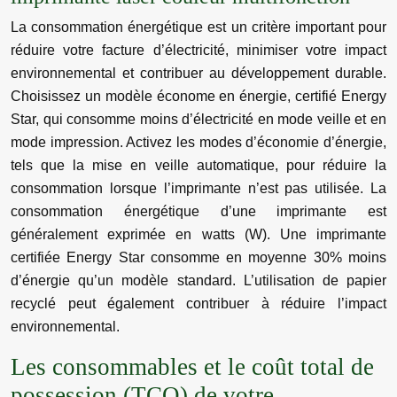
La consommation énergétique est un critère important pour
réduire votre facture d’électricité, minimiser votre impact
environnemental et contribuer au développement durable.
Choisissez un modèle économe en énergie, certifié Energy
Star, qui consomme moins d’électricité en mode veille et en
mode impression. Activez les modes d’économie d’énergie,
tels que la mise en veille automatique, pour réduire la
consommation lorsque l’imprimante n’est pas utilisée. La
consommation énergétique d’une imprimante est
généralement exprimée en watts (W). Une imprimante
certifiée Energy Star consomme en moyenne 30% moins
d’énergie qu’un modèle standard. L’utilisation de papier
recyclé peut également contribuer à réduire l’impact
environnemental.
Les consommables et le coût total de
possession (TCO) de votre