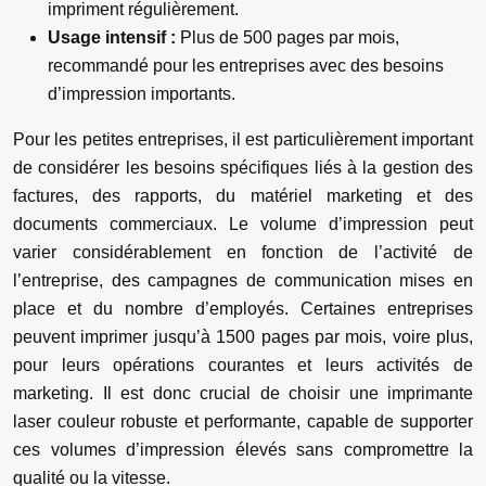
impriment régulièrement.
Usage intensif :
Plus de 500 pages par mois,
recommandé pour les entreprises avec des besoins
d’impression importants.
Pour les petites entreprises, il est particulièrement important
de considérer les besoins spécifiques liés à la gestion des
factures, des rapports, du matériel marketing et des
documents commerciaux. Le volume d’impression peut
varier considérablement en fonction de l’activité de
l’entreprise, des campagnes de communication mises en
place et du nombre d’employés. Certaines entreprises
peuvent imprimer jusqu’à 1500 pages par mois, voire plus,
pour leurs opérations courantes et leurs activités de
marketing. Il est donc crucial de choisir une imprimante
laser couleur robuste et performante, capable de supporter
ces volumes d’impression élevés sans compromettre la
qualité ou la vitesse.