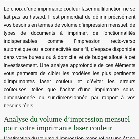
Le choix d’une imprimante couleur laser multifonction ne se
fait pas au hasard. Il est primordial de définir précisément
vos besoins en termes de volume d’impression mensuel, de
types de documents à imprimer, de fonctionnalités
indispensables comme l’impression recto-verso
automatique ou la connectivité sans fil, d’espace disponible
dans votre bureau ou à domicile, et de budget alloué à cet
investissement. Une analyse approfondie de ces éléments
vous permettra de cibler les modèles les plus pertinents
d’imprimantes laser couleur et d’éviter les erreurs
coûteuses, telles que l’achat d’une imprimante sous-
dimensionnée ou sur-dimensionnée par rapport à vos
besoins réels.
Analyse du volume d’impression mensuel
pour votre imprimante laser couleur
L’estimation du volume d’impression mensuel est une étape