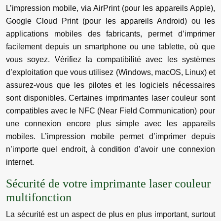
L’impression mobile, via AirPrint (pour les appareils Apple),
Google Cloud Print (pour les appareils Android) ou les
applications mobiles des fabricants, permet d’imprimer
facilement depuis un smartphone ou une tablette, où que
vous soyez. Vérifiez la compatibilité avec les systèmes
d’exploitation que vous utilisez (Windows, macOS, Linux) et
assurez-vous que les pilotes et les logiciels nécessaires
sont disponibles. Certaines imprimantes laser couleur sont
compatibles avec le NFC (Near Field Communication) pour
une connexion encore plus simple avec les appareils
mobiles. L’impression mobile permet d’imprimer depuis
n’importe quel endroit, à condition d’avoir une connexion
internet.
Sécurité de votre imprimante laser couleur
multifonction
La sécurité est un aspect de plus en plus important, surtout