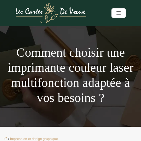
Comment choisir une
imprimante couleur laser
multifonction adaptée à
vos besoins ?
/
Impression et design graphique