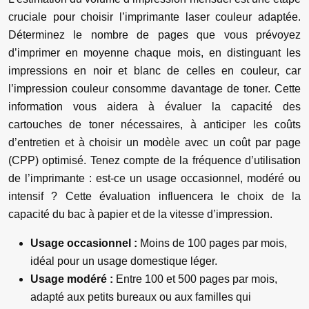
cruciale pour choisir l’imprimante laser couleur adaptée.
Déterminez le nombre de pages que vous prévoyez
d’imprimer en moyenne chaque mois, en distinguant les
impressions en noir et blanc de celles en couleur, car
l’impression couleur consomme davantage de toner. Cette
information vous aidera à évaluer la capacité des
cartouches de toner nécessaires, à anticiper les coûts
d’entretien et à choisir un modèle avec un coût par page
(CPP) optimisé. Tenez compte de la fréquence d’utilisation
de l’imprimante : est-ce un usage occasionnel, modéré ou
intensif ? Cette évaluation influencera le choix de la
capacité du bac à papier et de la vitesse d’impression.
Usage occasionnel :
Moins de 100 pages par mois,
idéal pour un usage domestique léger.
Usage modéré :
Entre 100 et 500 pages par mois,
adapté aux petits bureaux ou aux familles qui