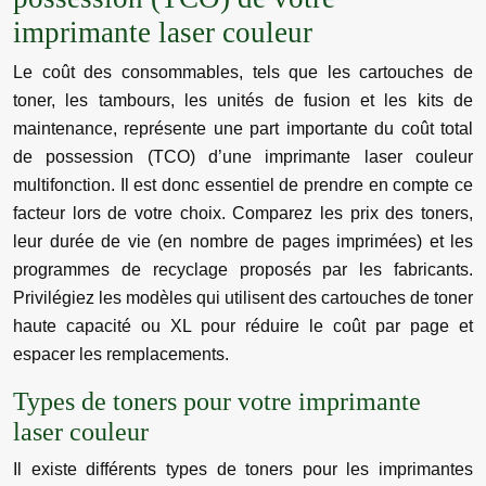
imprimante laser couleur
Le coût des consommables, tels que les cartouches de
toner, les tambours, les unités de fusion et les kits de
maintenance, représente une part importante du coût total
de possession (TCO) d’une imprimante laser couleur
multifonction. Il est donc essentiel de prendre en compte ce
facteur lors de votre choix. Comparez les prix des toners,
leur durée de vie (en nombre de pages imprimées) et les
programmes de recyclage proposés par les fabricants.
Privilégiez les modèles qui utilisent des cartouches de toner
haute capacité ou XL pour réduire le coût par page et
espacer les remplacements.
Types de toners pour votre imprimante
laser couleur
Il existe différents types de toners pour les imprimantes