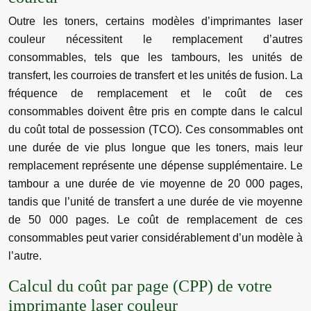
Outre les toners, certains modèles d’imprimantes laser
couleur nécessitent le remplacement d’autres
consommables, tels que les tambours, les unités de
transfert, les courroies de transfert et les unités de fusion. La
fréquence de remplacement et le coût de ces
consommables doivent être pris en compte dans le calcul
du coût total de possession (TCO). Ces consommables ont
une durée de vie plus longue que les toners, mais leur
remplacement représente une dépense supplémentaire. Le
tambour a une durée de vie moyenne de 20 000 pages,
tandis que l’unité de transfert a une durée de vie moyenne
de 50 000 pages. Le coût de remplacement de ces
consommables peut varier considérablement d’un modèle à
l’autre.
Calcul du coût par page (CPP) de votre
imprimante laser couleur